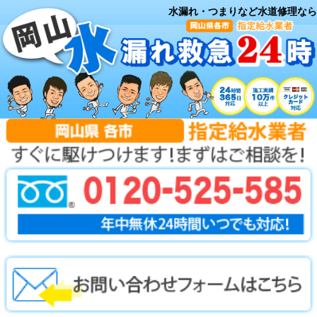
水漏れ・つまりなど水道修理なら