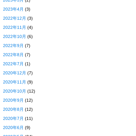
2023年5月
(2)
2023年4月
(3)
2022年12月
(3)
2022年11月
(4)
2022年10月
(6)
2022年9月
(7)
2022年8月
(7)
2022年7月
(1)
2020年12月
(7)
2020年11月
(9)
2020年10月
(12)
2020年9月
(12)
2020年8月
(12)
2020年7月
(11)
2020年6月
(9)