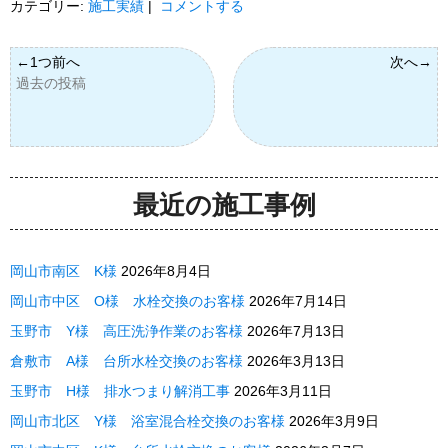
カテゴリー:
施工実績
|
コメントする
過去の投稿
最近の施工事例
岡山市南区 K様
2026年8月4日
岡山市中区 O様 水栓交換のお客様
2026年7月14日
玉野市 Y様 高圧洗浄作業のお客様
2026年7月13日
倉敷市 A様 台所水栓交換のお客様
2026年3月13日
玉野市 H様 排水つまり解消工事
2026年3月11日
岡山市北区 Y様 浴室混合栓交換のお客様
2026年3月9日