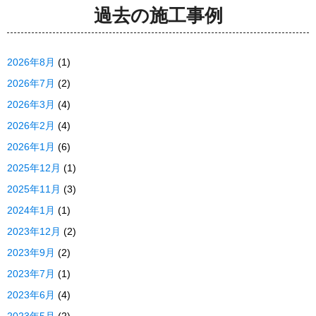
過去の施工事例
2026年8月
(1)
2026年7月
(2)
2026年3月
(4)
2026年2月
(4)
2026年1月
(6)
2025年12月
(1)
2025年11月
(3)
2024年1月
(1)
2023年12月
(2)
2023年9月
(2)
2023年7月
(1)
2023年6月
(4)