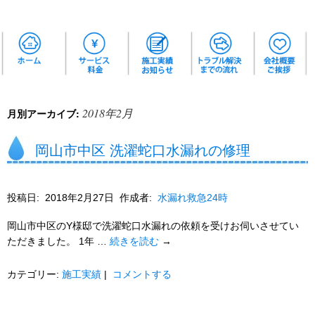
2018年2月
月別アーカイブ:
岡山市中区 洗濯蛇口水漏れの修理
投稿日:
2018年2月27日
作成者:
水漏れ救急24時
岡山市中区のY様邸で洗濯蛇口水漏れの依頼を受けお伺いさせてい
ただきました。 1年 …
続きを読む
→
カテゴリー:
施工実績
|
コメントする