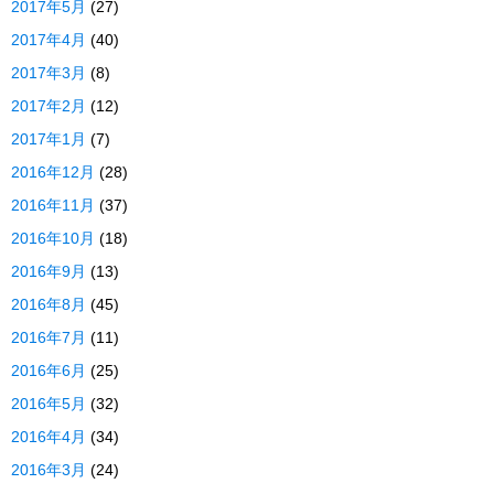
2017年5月
(27)
2017年4月
(40)
2017年3月
(8)
2017年2月
(12)
2017年1月
(7)
2016年12月
(28)
2016年11月
(37)
2016年10月
(18)
2016年9月
(13)
2016年8月
(45)
2016年7月
(11)
2016年6月
(25)
2016年5月
(32)
2016年4月
(34)
2016年3月
(24)