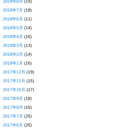
2018年8月
(19)
2018年7月
(18)
2018年6月
(11)
2018年5月
(14)
2018年4月
(16)
2018年3月
(13)
2018年2月
(14)
2018年1月
(16)
2017年12月
(19)
2017年11月
(15)
2017年10月
(17)
2017年9月
(18)
2017年8月
(15)
2017年7月
(25)
2017年6月
(25)