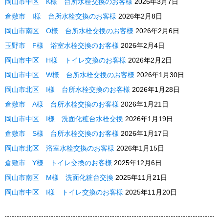
岡山市中区 K様 台所水栓交換のお客様
2026年3月7日
倉敷市 I様 台所水栓交換のお客様
2026年2月8日
岡山市南区 O様 台所水栓交換のお客様
2026年2月6日
玉野市 F様 浴室水栓交換のお客様
2026年2月4日
岡山市中区 H様 トイレ交換のお客様
2026年2月2日
岡山市中区 W様 台所水栓交換のお客様
2026年1月30日
岡山市北区 I様 台所水栓交換のお客様
2026年1月28日
倉敷市 A様 台所水栓交換のお客様
2026年1月21日
岡山市中区 I様 洗面化粧台水栓交換
2026年1月19日
倉敷市 S様 台所水栓交換のお客様
2026年1月17日
岡山市北区 浴室水栓交換のお客様
2026年1月15日
倉敷市 Y様 トイレ交換のお客様
2025年12月6日
岡山市南区 M様 洗面化粧台交換
2025年11月21日
岡山市中区 I様 トイレ交換のお客様
2025年11月20日