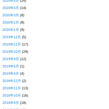
2020年5月
(24)
2020年4月
(14)
2020年3月
(8)
2020年2月
(8)
2020年1月
(9)
2019年12月
(5)
2019年11月
(17)
2019年10月
(29)
2019年9月
(12)
2019年5月
(1)
2019年4月
(4)
2018年12月
(2)
2018年11月
(13)
2018年10月
(16)
2018年9月
(18)