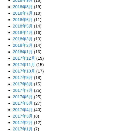
2018年9月
(18)
2018年8月
(19)
2018年7月
(18)
2018年6月
(11)
2018年5月
(14)
2018年4月
(16)
2018年3月
(13)
2018年2月
(14)
2018年1月
(16)
2017年12月
(19)
2017年11月
(15)
2017年10月
(17)
2017年9月
(18)
2017年8月
(15)
2017年7月
(25)
2017年6月
(25)
2017年5月
(27)
2017年4月
(40)
2017年3月
(8)
2017年2月
(12)
2017年1月
(7)