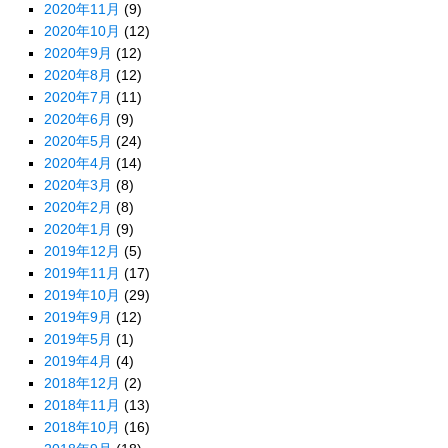
2020年11月
(9)
2020年10月
(12)
2020年9月
(12)
2020年8月
(12)
2020年7月
(11)
2020年6月
(9)
2020年5月
(24)
2020年4月
(14)
2020年3月
(8)
2020年2月
(8)
2020年1月
(9)
2019年12月
(5)
2019年11月
(17)
2019年10月
(29)
2019年9月
(12)
2019年5月
(1)
2019年4月
(4)
2018年12月
(2)
2018年11月
(13)
2018年10月
(16)