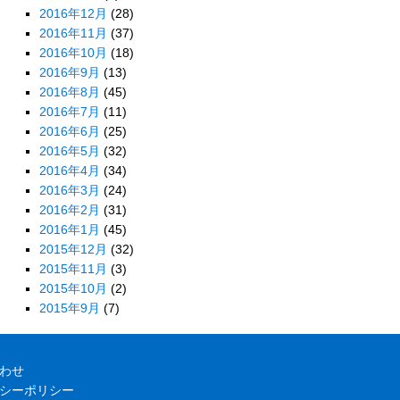
2016年12月
(28)
2016年11月
(37)
2016年10月
(18)
2016年9月
(13)
2016年8月
(45)
2016年7月
(11)
2016年6月
(25)
2016年5月
(32)
2016年4月
(34)
2016年3月
(24)
2016年2月
(31)
2016年1月
(45)
2015年12月
(32)
2015年11月
(3)
2015年10月
(2)
2015年9月
(7)
わせ
シーポリシー