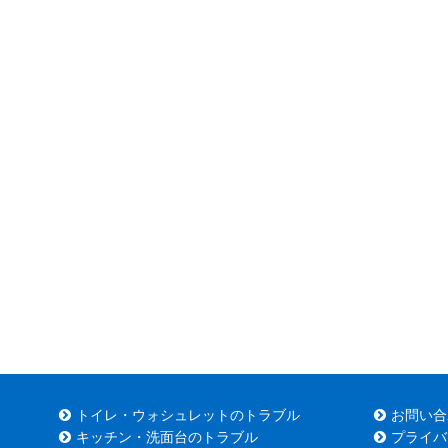
トイレ・ウォシュレットのトラブル
お問い合
キッチン・洗面台のトラブル
プライバ