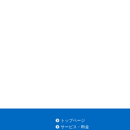
トップページ
サービス・料金