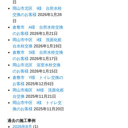
日
岡山市北区 I様 台所水栓
交換のお客様
2026年1月28
日
倉敷市 A様 台所水栓交換
のお客様
2026年1月21日
岡山市中区 I様 洗面化粧
台水栓交換
2026年1月19日
倉敷市 S様 台所水栓交換
のお客様
2026年1月17日
岡山市北区 浴室水栓交換
のお客様
2026年1月15日
倉敷市 Y様 トイレ交換の
お客様
2025年12月6日
岡山市南区 M様 洗面化粧
台交換
2025年11月21日
岡山市中区 I様 トイレ交
換のお客様
2025年11月20日
過去の施工事例
2026年8月
(1)