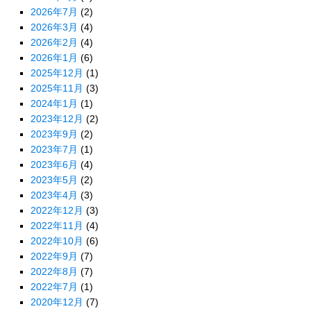
2026年7月
(2)
2026年3月
(4)
2026年2月
(4)
2026年1月
(6)
2025年12月
(1)
2025年11月
(3)
2024年1月
(1)
2023年12月
(2)
2023年9月
(2)
2023年7月
(1)
2023年6月
(4)
2023年5月
(2)
2023年4月
(3)
2022年12月
(3)
2022年11月
(4)
2022年10月
(6)
2022年9月
(7)
2022年8月
(7)
2022年7月
(1)
2020年12月
(7)