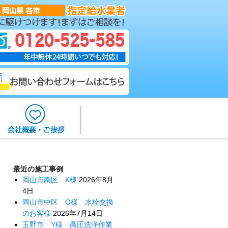
最近の施工事例
岡山市南区 K様
2026年8月
4日
岡山市中区 O様 水栓交換
のお客様
2026年7月14日
玉野市 Y様 高圧洗浄作業