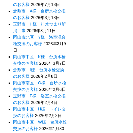
のお客様
2026年7月13日
倉敷市 A様 台所水栓交換
のお客様
2026年3月13日
玉野市 H様 排水つまり解
消工事
2026年3月11日
岡山市北区 Y様 浴室混合
栓交換のお客様
2026年3月9
日
岡山市中区 K様 台所水栓
交換のお客様
2026年3月7日
倉敷市 I様 台所水栓交換
のお客様
2026年2月8日
岡山市南区 O様 台所水栓
交換のお客様
2026年2月6日
玉野市 F様 浴室水栓交換
のお客様
2026年2月4日
岡山市中区 H様 トイレ交
換のお客様
2026年2月2日
岡山市中区 W様 台所水栓
交換のお客様
2026年1月30