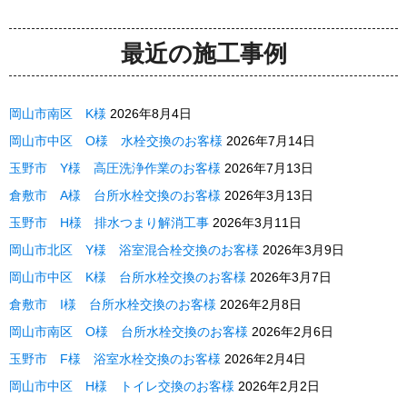
最近の施工事例
岡山市南区 K様
2026年8月4日
岡山市中区 O様 水栓交換のお客様
2026年7月14日
玉野市 Y様 高圧洗浄作業のお客様
2026年7月13日
倉敷市 A様 台所水栓交換のお客様
2026年3月13日
玉野市 H様 排水つまり解消工事
2026年3月11日
岡山市北区 Y様 浴室混合栓交換のお客様
2026年3月9日
岡山市中区 K様 台所水栓交換のお客様
2026年3月7日
倉敷市 I様 台所水栓交換のお客様
2026年2月8日
岡山市南区 O様 台所水栓交換のお客様
2026年2月6日
玉野市 F様 浴室水栓交換のお客様
2026年2月4日
岡山市中区 H様 トイレ交換のお客様
2026年2月2日