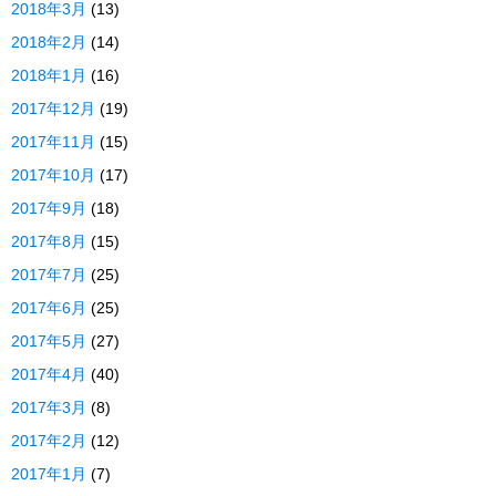
2018年3月
(13)
2018年2月
(14)
2018年1月
(16)
2017年12月
(19)
2017年11月
(15)
2017年10月
(17)
2017年9月
(18)
2017年8月
(15)
2017年7月
(25)
2017年6月
(25)
2017年5月
(27)
2017年4月
(40)
2017年3月
(8)
2017年2月
(12)
2017年1月
(7)