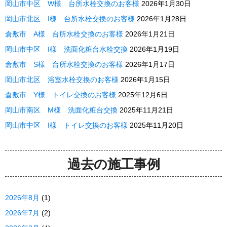
岡山市中区 W様 台所水栓交換のお客様
2026年1月30日
岡山市北区 I様 台所水栓交換のお客様
2026年1月28日
倉敷市 A様 台所水栓交換のお客様
2026年1月21日
岡山市中区 I様 洗面化粧台水栓交換
2026年1月19日
倉敷市 S様 台所水栓交換のお客様
2026年1月17日
岡山市北区 浴室水栓交換のお客様
2026年1月15日
倉敷市 Y様 トイレ交換のお客様
2025年12月6日
岡山市南区 M様 洗面化粧台交換
2025年11月21日
岡山市中区 I様 トイレ交換のお客様
2025年11月20日
過去の施工事例
2026年8月
(1)
2026年7月
(2)