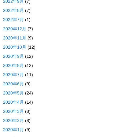
2022年9月
(7)
2022年8月
(7)
2022年7月
(1)
2020年12月
(7)
2020年11月
(9)
2020年10月
(12)
2020年9月
(12)
2020年8月
(12)
2020年7月
(11)
2020年6月
(9)
2020年5月
(24)
2020年4月
(14)
2020年3月
(8)
2020年2月
(8)
2020年1月
(9)