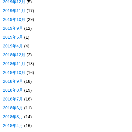
2019年12月
(5)
2019年11月
(17)
2019年10月
(29)
2019年9月
(12)
2019年5月
(1)
2019年4月
(4)
2018年12月
(2)
2018年11月
(13)
2018年10月
(16)
2018年9月
(18)
2018年8月
(19)
2018年7月
(18)
2018年6月
(11)
2018年5月
(14)
2018年4月
(16)