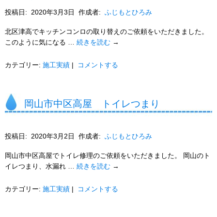
投稿日:
2020年3月3日
作成者:
ふじもとひろみ
北区津高でキッチンコンロの取り替えのご依頼をいただきました。
このように気になる …
続きを読む
→
カテゴリー:
施工実績
|
コメントする
岡山市中区高屋 トイレつまり
投稿日:
2020年3月2日
作成者:
ふじもとひろみ
岡山市中区高屋でトイレ修理のご依頼をいただきました。 岡山のト
イレつまり、水漏れ …
続きを読む
→
カテゴリー:
施工実績
|
コメントする