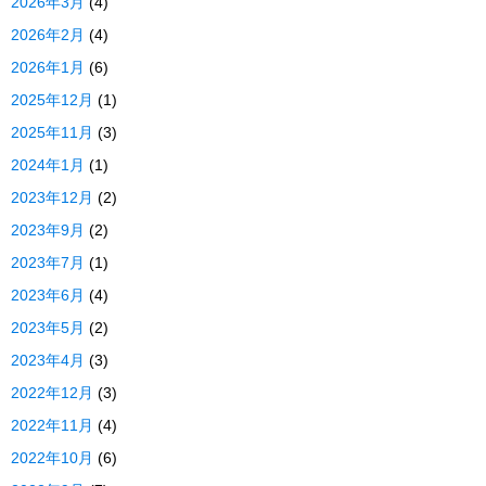
2026年3月
(4)
2026年2月
(4)
2026年1月
(6)
2025年12月
(1)
2025年11月
(3)
2024年1月
(1)
2023年12月
(2)
2023年9月
(2)
2023年7月
(1)
2023年6月
(4)
2023年5月
(2)
2023年4月
(3)
2022年12月
(3)
2022年11月
(4)
2022年10月
(6)