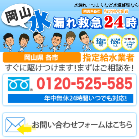
水漏れ・つまりなど水道修理なら