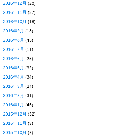
2016年12月
(28)
2016年11月
(37)
2016年10月
(18)
2016年9月
(13)
2016年8月
(45)
2016年7月
(11)
2016年6月
(25)
2016年5月
(32)
2016年4月
(34)
2016年3月
(24)
2016年2月
(31)
2016年1月
(45)
2015年12月
(32)
2015年11月
(3)
2015年10月
(2)