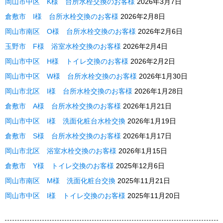
岡山市中区 K様 台所水栓交換のお客様
2026年3月7日
倉敷市 I様 台所水栓交換のお客様
2026年2月8日
岡山市南区 O様 台所水栓交換のお客様
2026年2月6日
玉野市 F様 浴室水栓交換のお客様
2026年2月4日
岡山市中区 H様 トイレ交換のお客様
2026年2月2日
岡山市中区 W様 台所水栓交換のお客様
2026年1月30日
岡山市北区 I様 台所水栓交換のお客様
2026年1月28日
倉敷市 A様 台所水栓交換のお客様
2026年1月21日
岡山市中区 I様 洗面化粧台水栓交換
2026年1月19日
倉敷市 S様 台所水栓交換のお客様
2026年1月17日
岡山市北区 浴室水栓交換のお客様
2026年1月15日
倉敷市 Y様 トイレ交換のお客様
2025年12月6日
岡山市南区 M様 洗面化粧台交換
2025年11月21日
岡山市中区 I様 トイレ交換のお客様
2025年11月20日