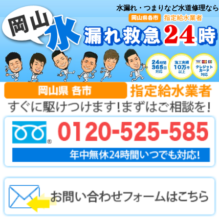
水漏れ・つまりなど水道修理なら