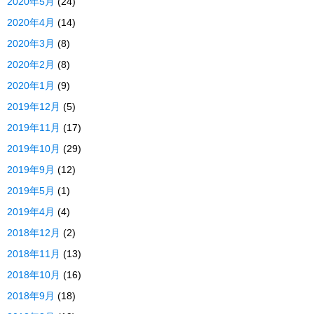
2020年5月
(24)
2020年4月
(14)
2020年3月
(8)
2020年2月
(8)
2020年1月
(9)
2019年12月
(5)
2019年11月
(17)
2019年10月
(29)
2019年9月
(12)
2019年5月
(1)
2019年4月
(4)
2018年12月
(2)
2018年11月
(13)
2018年10月
(16)
2018年9月
(18)