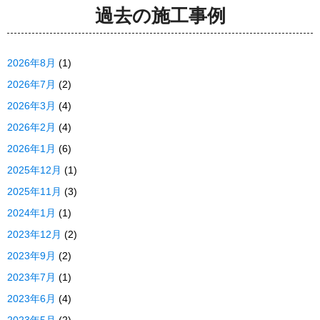
過去の施工事例
2026年8月
(1)
2026年7月
(2)
2026年3月
(4)
2026年2月
(4)
2026年1月
(6)
2025年12月
(1)
2025年11月
(3)
2024年1月
(1)
2023年12月
(2)
2023年9月
(2)
2023年7月
(1)
2023年6月
(4)