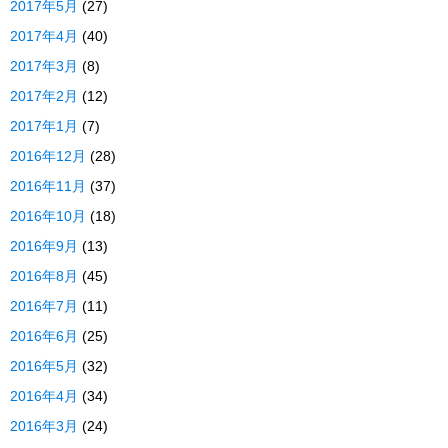
2017年5月
(27)
2017年4月
(40)
2017年3月
(8)
2017年2月
(12)
2017年1月
(7)
2016年12月
(28)
2016年11月
(37)
2016年10月
(18)
2016年9月
(13)
2016年8月
(45)
2016年7月
(11)
2016年6月
(25)
2016年5月
(32)
2016年4月
(34)
2016年3月
(24)