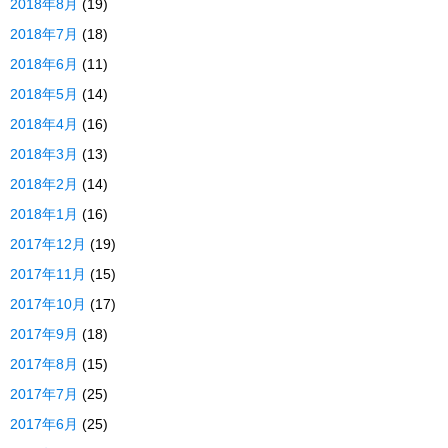
2018年8月
(19)
2018年7月
(18)
2018年6月
(11)
2018年5月
(14)
2018年4月
(16)
2018年3月
(13)
2018年2月
(14)
2018年1月
(16)
2017年12月
(19)
2017年11月
(15)
2017年10月
(17)
2017年9月
(18)
2017年8月
(15)
2017年7月
(25)
2017年6月
(25)