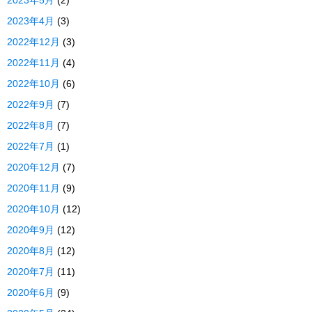
2023年5月
(2)
2023年4月
(3)
2022年12月
(3)
2022年11月
(4)
2022年10月
(6)
2022年9月
(7)
2022年8月
(7)
2022年7月
(1)
2020年12月
(7)
2020年11月
(9)
2020年10月
(12)
2020年9月
(12)
2020年8月
(12)
2020年7月
(11)
2020年6月
(9)