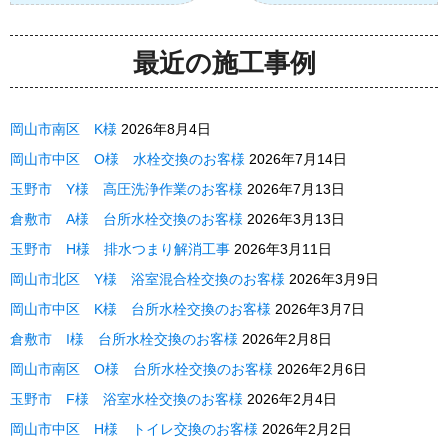
最近の施工事例
岡山市南区 K様
2026年8月4日
岡山市中区 O様 水栓交換のお客様
2026年7月14日
玉野市 Y様 高圧洗浄作業のお客様
2026年7月13日
倉敷市 A様 台所水栓交換のお客様
2026年3月13日
玉野市 H様 排水つまり解消工事
2026年3月11日
岡山市北区 Y様 浴室混合栓交換のお客様
2026年3月9日
岡山市中区 K様 台所水栓交換のお客様
2026年3月7日
倉敷市 I様 台所水栓交換のお客様
2026年2月8日
岡山市南区 O様 台所水栓交換のお客様
2026年2月6日
玉野市 F様 浴室水栓交換のお客様
2026年2月4日
岡山市中区 H様 トイレ交換のお客様
2026年2月2日