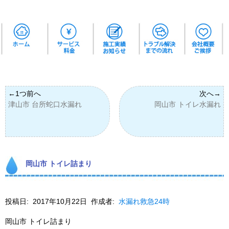
津山市 台所蛇口水漏れ
岡山市 トイレ水漏れ
岡山市 トイレ詰まり
投稿日:
2017年10月22日
作成者:
水漏れ救急24時
岡山市 トイレ詰まり