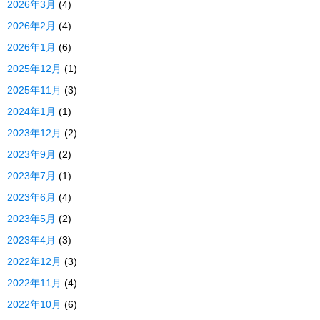
2026年3月
(4)
2026年2月
(4)
2026年1月
(6)
2025年12月
(1)
2025年11月
(3)
2024年1月
(1)
2023年12月
(2)
2023年9月
(2)
2023年7月
(1)
2023年6月
(4)
2023年5月
(2)
2023年4月
(3)
2022年12月
(3)
2022年11月
(4)
2022年10月
(6)