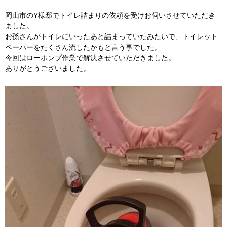
岡山市のY様邸でトイレ詰まりの依頼を受けお伺いさせていただき
ました。
お孫さんがトイレにいったあと詰まっていたみたいで、トイレット
ペーパーをたくさん流したかもと言う事でした。
今回はローポンプ作業で解決させていただきました。
ありがとうございました。