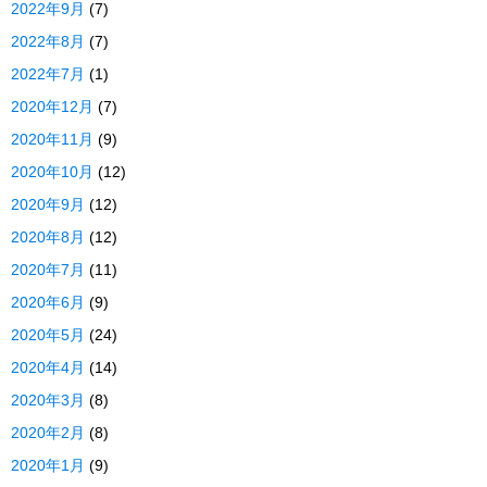
2022年9月
(7)
2022年8月
(7)
2022年7月
(1)
2020年12月
(7)
2020年11月
(9)
2020年10月
(12)
2020年9月
(12)
2020年8月
(12)
2020年7月
(11)
2020年6月
(9)
2020年5月
(24)
2020年4月
(14)
2020年3月
(8)
2020年2月
(8)
2020年1月
(9)