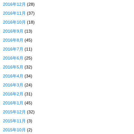
2016年12月
(28)
2016年11月
(37)
2016年10月
(18)
2016年9月
(13)
2016年8月
(45)
2016年7月
(11)
2016年6月
(25)
2016年5月
(32)
2016年4月
(34)
2016年3月
(24)
2016年2月
(31)
2016年1月
(45)
2015年12月
(32)
2015年11月
(3)
2015年10月
(2)