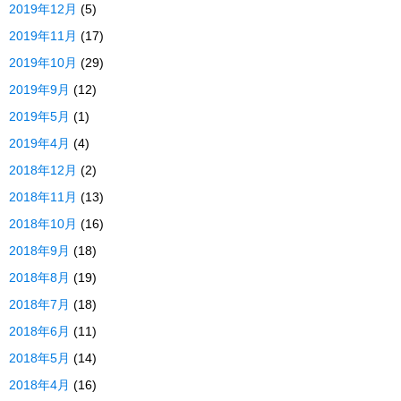
2019年12月
(5)
2019年11月
(17)
2019年10月
(29)
2019年9月
(12)
2019年5月
(1)
2019年4月
(4)
2018年12月
(2)
2018年11月
(13)
2018年10月
(16)
2018年9月
(18)
2018年8月
(19)
2018年7月
(18)
2018年6月
(11)
2018年5月
(14)
2018年4月
(16)