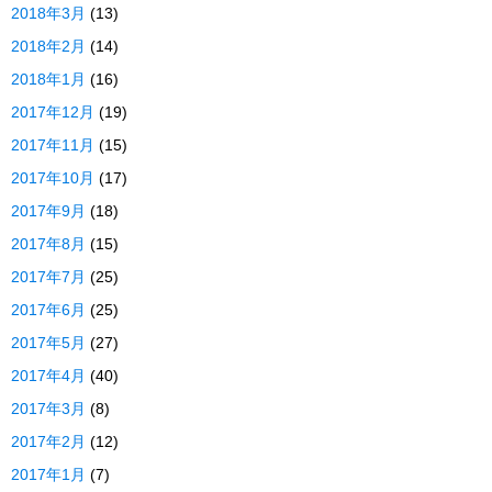
2018年3月
(13)
2018年2月
(14)
2018年1月
(16)
2017年12月
(19)
2017年11月
(15)
2017年10月
(17)
2017年9月
(18)
2017年8月
(15)
2017年7月
(25)
2017年6月
(25)
2017年5月
(27)
2017年4月
(40)
2017年3月
(8)
2017年2月
(12)
2017年1月
(7)