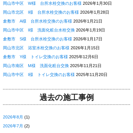
岡山市中区 W様 台所水栓交換のお客様
2026年1月30日
岡山市北区 I様 台所水栓交換のお客様
2026年1月28日
倉敷市 A様 台所水栓交換のお客様
2026年1月21日
岡山市中区 I様 洗面化粧台水栓交換
2026年1月19日
倉敷市 S様 台所水栓交換のお客様
2026年1月17日
岡山市北区 浴室水栓交換のお客様
2026年1月15日
倉敷市 Y様 トイレ交換のお客様
2025年12月6日
岡山市南区 M様 洗面化粧台交換
2025年11月21日
岡山市中区 I様 トイレ交換のお客様
2025年11月20日
過去の施工事例
2026年8月
(1)
2026年7月
(2)