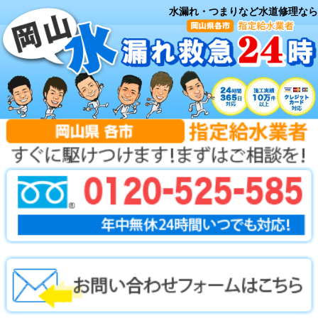
水漏れ・つまりなど水道修理なら