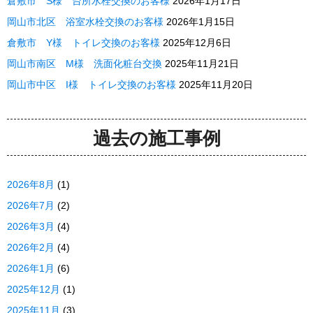
倉敷市 S様 台所水栓交換のお客様
2026年1月17日
岡山市北区 浴室水栓交換のお客様
2026年1月15日
倉敷市 Y様 トイレ交換のお客様
2025年12月6日
岡山市南区 M様 洗面化粧台交換
2025年11月21日
岡山市中区 I様 トイレ交換のお客様
2025年11月20日
過去の施工事例
2026年8月
(1)
2026年7月
(2)
2026年3月
(4)
2026年2月
(4)
2026年1月
(6)
2025年12月
(1)
2025年11月
(3)