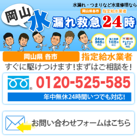
水漏れ・つまりなど水道修理なら