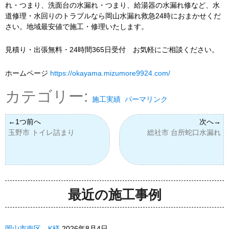
れ・つまり、洗面台の水漏れ・つまり、給湯器の水漏れ修など、水
道修理・水回りのトラブルなら岡山水漏れ救急24時におまかせくだ
さい。地域最安値で施工・修理いたします。
見積り・出張無料・24時間365日受付 お気軽にご相談ください。
ホームページ
https://okayama.mizumore9924.com/
カテゴリー:
施工実績
パーマリンク
玉野市 トイレ詰まり
総社市 台所蛇口水漏れ
最近の施工事例
岡山市南区 K様
2026年8月4日