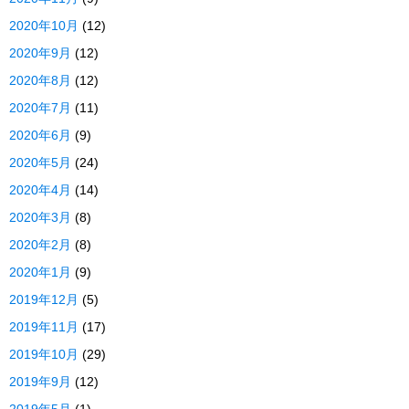
2020年10月
(12)
2020年9月
(12)
2020年8月
(12)
2020年7月
(11)
2020年6月
(9)
2020年5月
(24)
2020年4月
(14)
2020年3月
(8)
2020年2月
(8)
2020年1月
(9)
2019年12月
(5)
2019年11月
(17)
2019年10月
(29)
2019年9月
(12)