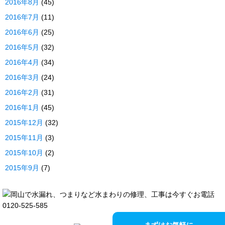
2016年8月
(45)
2016年7月
(11)
2016年6月
(25)
2016年5月
(32)
2016年4月
(34)
2016年3月
(24)
2016年2月
(31)
2016年1月
(45)
2015年12月
(32)
2015年11月
(3)
2015年10月
(2)
2015年9月
(7)