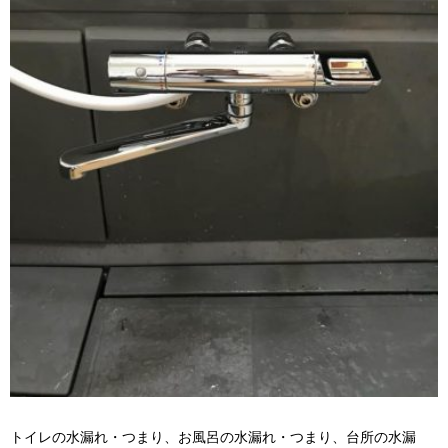
トイレの水漏れ・つまり、お風呂の水漏れ・つまり、台所の水漏