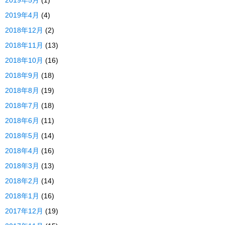
2019年5月
(1)
2019年4月
(4)
2018年12月
(2)
2018年11月
(13)
2018年10月
(16)
2018年9月
(18)
2018年8月
(19)
2018年7月
(18)
2018年6月
(11)
2018年5月
(14)
2018年4月
(16)
2018年3月
(13)
2018年2月
(14)
2018年1月
(16)
2017年12月
(19)