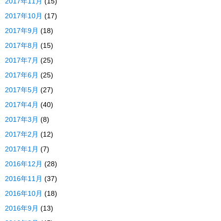
2017年11月
(15)
2017年10月
(17)
2017年9月
(18)
2017年8月
(15)
2017年7月
(25)
2017年6月
(25)
2017年5月
(27)
2017年4月
(40)
2017年3月
(8)
2017年2月
(12)
2017年1月
(7)
2016年12月
(28)
2016年11月
(37)
2016年10月
(18)
2016年9月
(13)