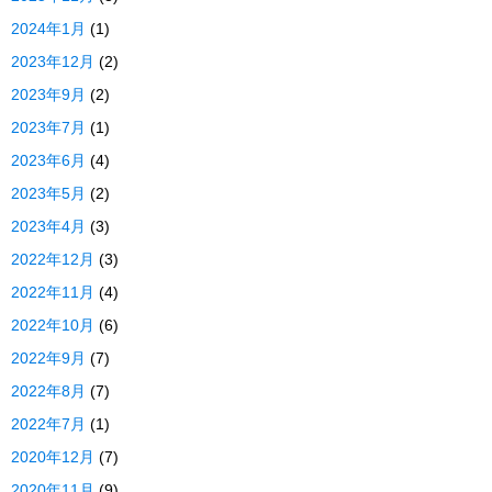
2024年1月
(1)
2023年12月
(2)
2023年9月
(2)
2023年7月
(1)
2023年6月
(4)
2023年5月
(2)
2023年4月
(3)
2022年12月
(3)
2022年11月
(4)
2022年10月
(6)
2022年9月
(7)
2022年8月
(7)
2022年7月
(1)
2020年12月
(7)
2020年11月
(9)