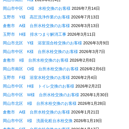
岡山市中区 O様 水栓交換のお客様
2026年7月14日
玉野市 Y様 高圧洗浄作業のお客様
2026年7月13日
倉敷市 A様 台所水栓交換のお客様
2026年3月13日
玉野市 H様 排水つまり解消工事
2026年3月11日
岡山市北区 Y様 浴室混合栓交換のお客様
2026年3月9日
岡山市中区 K様 台所水栓交換のお客様
2026年3月7日
倉敷市 I様 台所水栓交換のお客様
2026年2月8日
岡山市南区 O様 台所水栓交換のお客様
2026年2月6日
玉野市 F様 浴室水栓交換のお客様
2026年2月4日
岡山市中区 H様 トイレ交換のお客様
2026年2月2日
岡山市中区 W様 台所水栓交換のお客様
2026年1月30日
岡山市北区 I様 台所水栓交換のお客様
2026年1月28日
倉敷市 A様 台所水栓交換のお客様
2026年1月21日
岡山市中区 I様 洗面化粧台水栓交換
2026年1月19日