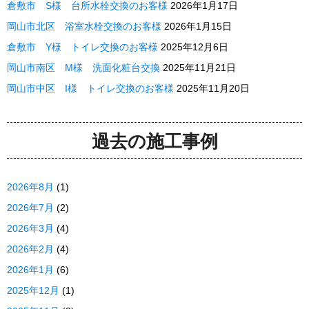
倉敷市 S様 台所水栓交換のお客様
2026年1月17日
岡山市北区 浴室水栓交換のお客様
2026年1月15日
倉敷市 Y様 トイレ交換のお客様
2025年12月6日
岡山市南区 M様 洗面化粧台交換
2025年11月21日
岡山市中区 I様 トイレ交換のお客様
2025年11月20日
過去の施工事例
2026年8月
(1)
2026年7月
(2)
2026年3月
(4)
2026年2月
(4)
2026年1月
(6)
2025年12月
(1)