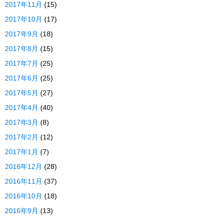
2017年11月
(15)
2017年10月
(17)
2017年9月
(18)
2017年8月
(15)
2017年7月
(25)
2017年6月
(25)
2017年5月
(27)
2017年4月
(40)
2017年3月
(8)
2017年2月
(12)
2017年1月
(7)
2016年12月
(28)
2016年11月
(37)
2016年10月
(18)
2016年9月
(13)