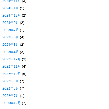
2025年11月
(3)
2024年1月
(1)
2023年12月
(2)
2023年9月
(2)
2023年7月
(1)
2023年6月
(4)
2023年5月
(2)
2023年4月
(3)
2022年12月
(3)
2022年11月
(4)
2022年10月
(6)
2022年9月
(7)
2022年8月
(7)
2022年7月
(1)
2020年12月
(7)