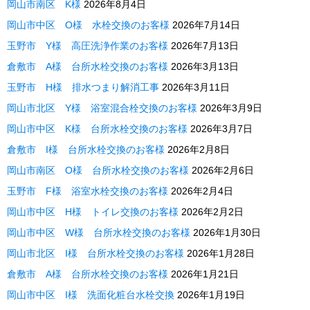
岡山市南区 K様
2026年8月4日
岡山市中区 O様 水栓交換のお客様
2026年7月14日
玉野市 Y様 高圧洗浄作業のお客様
2026年7月13日
倉敷市 A様 台所水栓交換のお客様
2026年3月13日
玉野市 H様 排水つまり解消工事
2026年3月11日
岡山市北区 Y様 浴室混合栓交換のお客様
2026年3月9日
岡山市中区 K様 台所水栓交換のお客様
2026年3月7日
倉敷市 I様 台所水栓交換のお客様
2026年2月8日
岡山市南区 O様 台所水栓交換のお客様
2026年2月6日
玉野市 F様 浴室水栓交換のお客様
2026年2月4日
岡山市中区 H様 トイレ交換のお客様
2026年2月2日
岡山市中区 W様 台所水栓交換のお客様
2026年1月30日
岡山市北区 I様 台所水栓交換のお客様
2026年1月28日
倉敷市 A様 台所水栓交換のお客様
2026年1月21日
岡山市中区 I様 洗面化粧台水栓交換
2026年1月19日