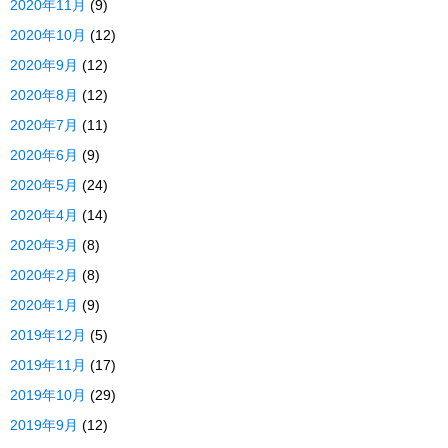
2020年11月
(9)
2020年10月
(12)
2020年9月
(12)
2020年8月
(12)
2020年7月
(11)
2020年6月
(9)
2020年5月
(24)
2020年4月
(14)
2020年3月
(8)
2020年2月
(8)
2020年1月
(9)
2019年12月
(5)
2019年11月
(17)
2019年10月
(29)
2019年9月
(12)