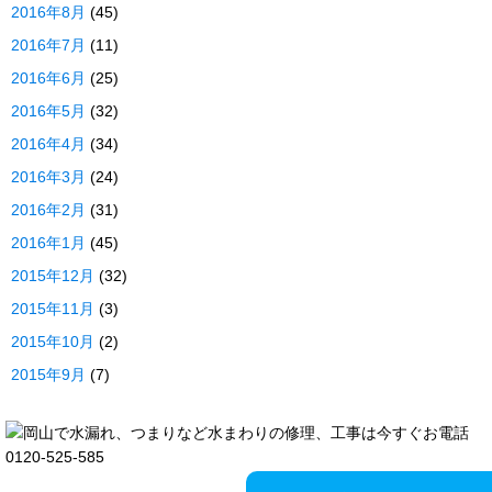
2016年8月
(45)
2016年7月
(11)
2016年6月
(25)
2016年5月
(32)
2016年4月
(34)
2016年3月
(24)
2016年2月
(31)
2016年1月
(45)
2015年12月
(32)
2015年11月
(3)
2015年10月
(2)
2015年9月
(7)