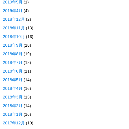
2019年5月
(1)
2019年4月
(4)
2018年12月
(2)
2018年11月
(13)
2018年10月
(16)
2018年9月
(18)
2018年8月
(19)
2018年7月
(18)
2018年6月
(11)
2018年5月
(14)
2018年4月
(16)
2018年3月
(13)
2018年2月
(14)
2018年1月
(16)
2017年12月
(19)