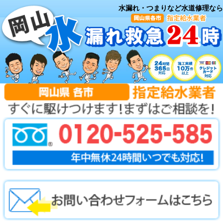
水漏れ・つまりなど水道修理なら