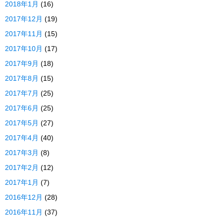
2018年1月
(16)
2017年12月
(19)
2017年11月
(15)
2017年10月
(17)
2017年9月
(18)
2017年8月
(15)
2017年7月
(25)
2017年6月
(25)
2017年5月
(27)
2017年4月
(40)
2017年3月
(8)
2017年2月
(12)
2017年1月
(7)
2016年12月
(28)
2016年11月
(37)