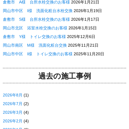
倉敷市 A様 台所水栓交換のお客様
2026年1月21日
岡山市中区 I様 洗面化粧台水栓交換
2026年1月19日
倉敷市 S様 台所水栓交換のお客様
2026年1月17日
岡山市北区 浴室水栓交換のお客様
2026年1月15日
倉敷市 Y様 トイレ交換のお客様
2025年12月6日
岡山市南区 M様 洗面化粧台交換
2025年11月21日
岡山市中区 I様 トイレ交換のお客様
2025年11月20日
過去の施工事例
2026年8月
(1)
2026年7月
(2)
2026年3月
(4)
2026年2月
(4)