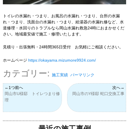
トイレの水漏れ・つまり、お風呂の水漏れ・つまり、台所の水漏
れ・つまり、洗面台の水漏れ・つまり、給湯器の水漏れ修など、水
道修理・水回りのトラブルなら岡山水漏れ救急24時におまかせくだ
さい。地域最安値で施工・修理いたします。
見積り・出張無料・24時間365日受付 お気軽にご相談ください。
ホームページ
https://okayama.mizumore9924.com/
カテゴリー:
施工実績
パーマリンク
岡山市U様邸 トイレつまり修
岡山市のY様邸 蛇口交換工事
理
最近の施工事例