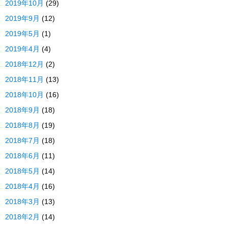
2019年10月
(29)
2019年9月
(12)
2019年5月
(1)
2019年4月
(4)
2018年12月
(2)
2018年11月
(13)
2018年10月
(16)
2018年9月
(18)
2018年8月
(19)
2018年7月
(18)
2018年6月
(11)
2018年5月
(14)
2018年4月
(16)
2018年3月
(13)
2018年2月
(14)