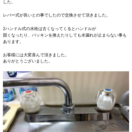
した。
レバー式が良いとの事でしたので交換させて頂きました。
2ハンドル式の水栓は古くなってくるとハンドルが
固くなったり、パッキンを換えたりしても水漏れが止まらない事も
あります。
お客様には大変喜んで頂きました。
ありがとうございました。