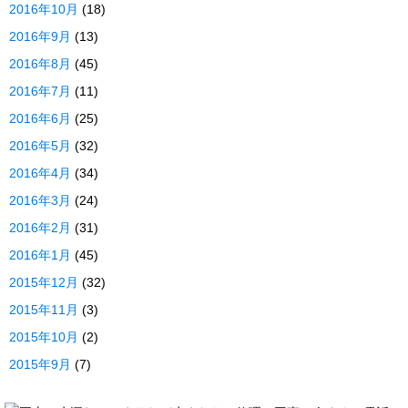
2016年10月
(18)
2016年9月
(13)
2016年8月
(45)
2016年7月
(11)
2016年6月
(25)
2016年5月
(32)
2016年4月
(34)
2016年3月
(24)
2016年2月
(31)
2016年1月
(45)
2015年12月
(32)
2015年11月
(3)
2015年10月
(2)
2015年9月
(7)