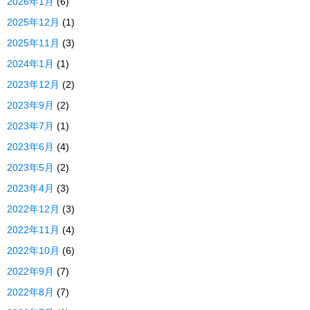
2026年1月
(6)
2025年12月
(1)
2025年11月
(3)
2024年1月
(1)
2023年12月
(2)
2023年9月
(2)
2023年7月
(1)
2023年6月
(4)
2023年5月
(2)
2023年4月
(3)
2022年12月
(3)
2022年11月
(4)
2022年10月
(6)
2022年9月
(7)
2022年8月
(7)