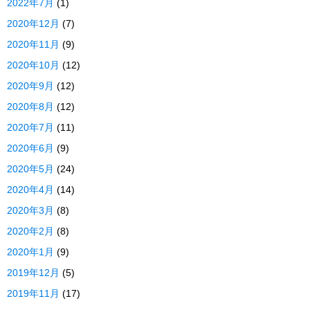
2022年7月
(1)
2020年12月
(7)
2020年11月
(9)
2020年10月
(12)
2020年9月
(12)
2020年8月
(12)
2020年7月
(11)
2020年6月
(9)
2020年5月
(24)
2020年4月
(14)
2020年3月
(8)
2020年2月
(8)
2020年1月
(9)
2019年12月
(5)
2019年11月
(17)