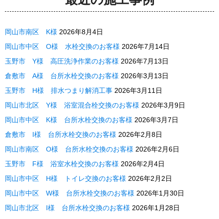
岡山市南区 K様
2026年8月4日
岡山市中区 O様 水栓交換のお客様
2026年7月14日
玉野市 Y様 高圧洗浄作業のお客様
2026年7月13日
倉敷市 A様 台所水栓交換のお客様
2026年3月13日
玉野市 H様 排水つまり解消工事
2026年3月11日
岡山市北区 Y様 浴室混合栓交換のお客様
2026年3月9日
岡山市中区 K様 台所水栓交換のお客様
2026年3月7日
倉敷市 I様 台所水栓交換のお客様
2026年2月8日
岡山市南区 O様 台所水栓交換のお客様
2026年2月6日
玉野市 F様 浴室水栓交換のお客様
2026年2月4日
岡山市中区 H様 トイレ交換のお客様
2026年2月2日
岡山市中区 W様 台所水栓交換のお客様
2026年1月30日
岡山市北区 I様 台所水栓交換のお客様
2026年1月28日