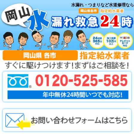
水漏れ・つまりなど水道修理なら