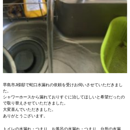
早島市J様邸で蛇口水漏れの依頼を受けお伺いさせていただきまし
た。
シャワーホースから漏れておりすぐに治してほしいと希望だったの
で取り替えさせていただきました。
大変喜んでいただきました。
ありがとうございます。
トイレの水漏れ・つまり、お風呂の水漏れ・つまり、台所の水漏