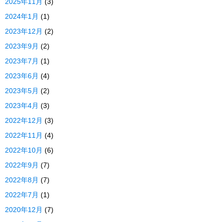
2025年11月
(3)
2024年1月
(1)
2023年12月
(2)
2023年9月
(2)
2023年7月
(1)
2023年6月
(4)
2023年5月
(2)
2023年4月
(3)
2022年12月
(3)
2022年11月
(4)
2022年10月
(6)
2022年9月
(7)
2022年8月
(7)
2022年7月
(1)
2020年12月
(7)