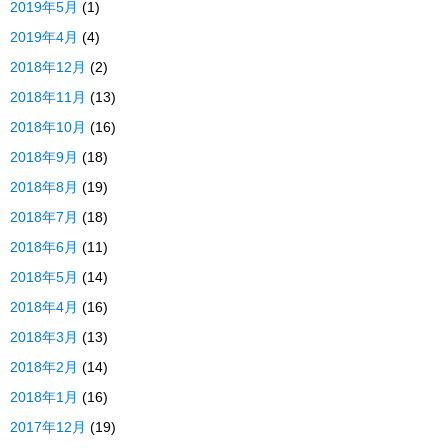
2019年5月
(1)
2019年4月
(4)
2018年12月
(2)
2018年11月
(13)
2018年10月
(16)
2018年9月
(18)
2018年8月
(19)
2018年7月
(18)
2018年6月
(11)
2018年5月
(14)
2018年4月
(16)
2018年3月
(13)
2018年2月
(14)
2018年1月
(16)
2017年12月
(19)