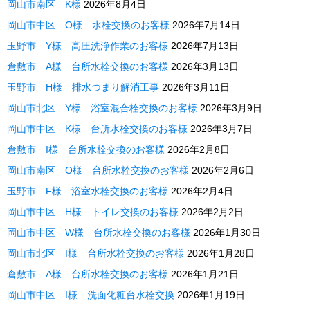
岡山市南区 K様
2026年8月4日
岡山市中区 O様 水栓交換のお客様
2026年7月14日
玉野市 Y様 高圧洗浄作業のお客様
2026年7月13日
倉敷市 A様 台所水栓交換のお客様
2026年3月13日
玉野市 H様 排水つまり解消工事
2026年3月11日
岡山市北区 Y様 浴室混合栓交換のお客様
2026年3月9日
岡山市中区 K様 台所水栓交換のお客様
2026年3月7日
倉敷市 I様 台所水栓交換のお客様
2026年2月8日
岡山市南区 O様 台所水栓交換のお客様
2026年2月6日
玉野市 F様 浴室水栓交換のお客様
2026年2月4日
岡山市中区 H様 トイレ交換のお客様
2026年2月2日
岡山市中区 W様 台所水栓交換のお客様
2026年1月30日
岡山市北区 I様 台所水栓交換のお客様
2026年1月28日
倉敷市 A様 台所水栓交換のお客様
2026年1月21日
岡山市中区 I様 洗面化粧台水栓交換
2026年1月19日