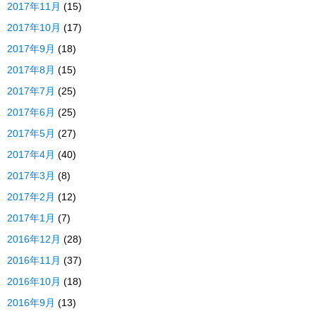
2017年11月
(15)
2017年10月
(17)
2017年9月
(18)
2017年8月
(15)
2017年7月
(25)
2017年6月
(25)
2017年5月
(27)
2017年4月
(40)
2017年3月
(8)
2017年2月
(12)
2017年1月
(7)
2016年12月
(28)
2016年11月
(37)
2016年10月
(18)
2016年9月
(13)