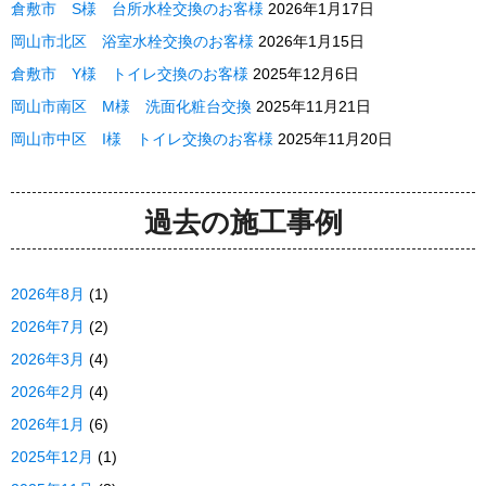
倉敷市 S様 台所水栓交換のお客様
2026年1月17日
岡山市北区 浴室水栓交換のお客様
2026年1月15日
倉敷市 Y様 トイレ交換のお客様
2025年12月6日
岡山市南区 M様 洗面化粧台交換
2025年11月21日
岡山市中区 I様 トイレ交換のお客様
2025年11月20日
過去の施工事例
2026年8月
(1)
2026年7月
(2)
2026年3月
(4)
2026年2月
(4)
2026年1月
(6)
2025年12月
(1)