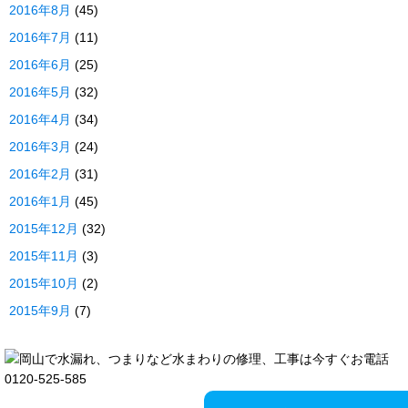
2016年8月
(45)
2016年7月
(11)
2016年6月
(25)
2016年5月
(32)
2016年4月
(34)
2016年3月
(24)
2016年2月
(31)
2016年1月
(45)
2015年12月
(32)
2015年11月
(3)
2015年10月
(2)
2015年9月
(7)