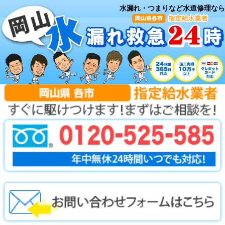
水漏れ・つまりなど水道修理なら