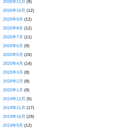
2020年11月
(9)
2020年10月
(12)
2020年9月
(12)
2020年8月
(12)
2020年7月
(11)
2020年6月
(9)
2020年5月
(24)
2020年4月
(14)
2020年3月
(8)
2020年2月
(8)
2020年1月
(9)
2019年12月
(5)
2019年11月
(17)
2019年10月
(29)
2019年9月
(12)