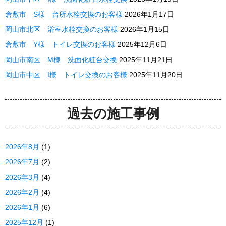
倉敷市 S様 台所水栓交換のお客様
2026年1月17日
岡山市北区 浴室水栓交換のお客様
2026年1月15日
倉敷市 Y様 トイレ交換のお客様
2025年12月6日
岡山市南区 M様 洗面化粧台交換
2025年11月21日
岡山市中区 I様 トイレ交換のお客様
2025年11月20日
過去の施工事例
2026年8月
(1)
2026年7月
(2)
2026年3月
(4)
2026年2月
(4)
2026年1月
(6)
2025年12月
(1)