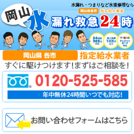
水漏れ・つまりなど水道修理なら