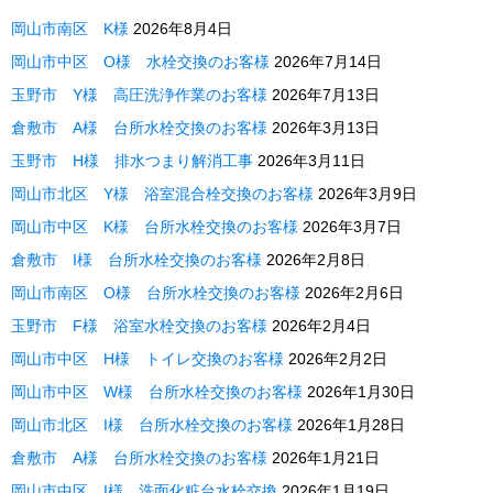
岡山市南区 K様
2026年8月4日
岡山市中区 O様 水栓交換のお客様
2026年7月14日
玉野市 Y様 高圧洗浄作業のお客様
2026年7月13日
倉敷市 A様 台所水栓交換のお客様
2026年3月13日
玉野市 H様 排水つまり解消工事
2026年3月11日
岡山市北区 Y様 浴室混合栓交換のお客様
2026年3月9日
岡山市中区 K様 台所水栓交換のお客様
2026年3月7日
倉敷市 I様 台所水栓交換のお客様
2026年2月8日
岡山市南区 O様 台所水栓交換のお客様
2026年2月6日
玉野市 F様 浴室水栓交換のお客様
2026年2月4日
岡山市中区 H様 トイレ交換のお客様
2026年2月2日
岡山市中区 W様 台所水栓交換のお客様
2026年1月30日
岡山市北区 I様 台所水栓交換のお客様
2026年1月28日
倉敷市 A様 台所水栓交換のお客様
2026年1月21日
岡山市中区 I様 洗面化粧台水栓交換
2026年1月19日