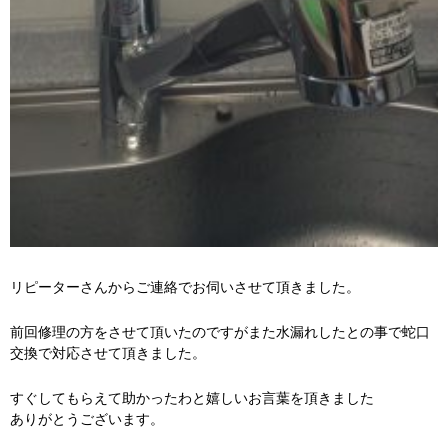
リピーターさんからご連絡でお伺いさせて頂きました。
前回修理の方をさせて頂いたのですがまた水漏れしたとの事で蛇口
交換で対応させて頂きました。
すぐしてもらえて助かったわと嬉しいお言葉を頂きました
ありがとうございます。