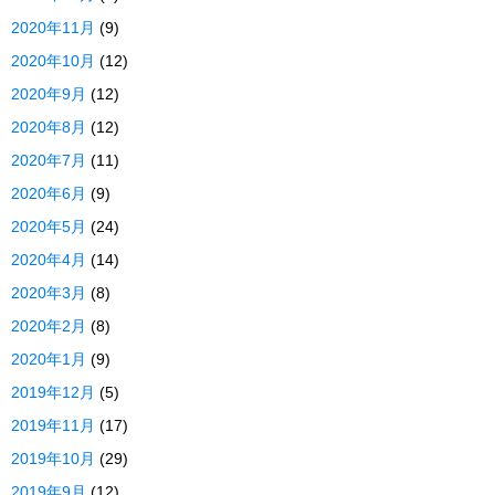
2020年11月
(9)
2020年10月
(12)
2020年9月
(12)
2020年8月
(12)
2020年7月
(11)
2020年6月
(9)
2020年5月
(24)
2020年4月
(14)
2020年3月
(8)
2020年2月
(8)
2020年1月
(9)
2019年12月
(5)
2019年11月
(17)
2019年10月
(29)
2019年9月
(12)