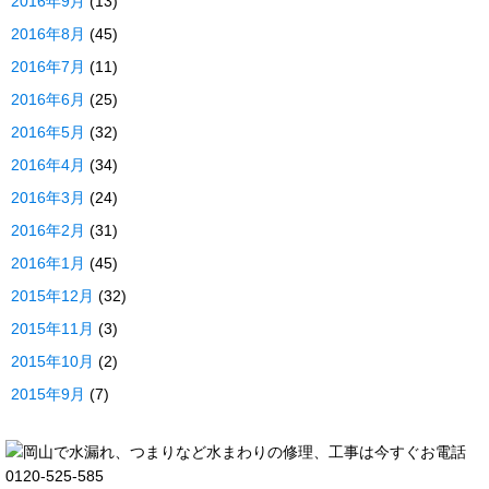
2016年9月
(13)
2016年8月
(45)
2016年7月
(11)
2016年6月
(25)
2016年5月
(32)
2016年4月
(34)
2016年3月
(24)
2016年2月
(31)
2016年1月
(45)
2015年12月
(32)
2015年11月
(3)
2015年10月
(2)
2015年9月
(7)