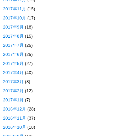
2017年11月
(15)
2017年10月
(17)
2017年9月
(18)
2017年8月
(15)
2017年7月
(25)
2017年6月
(25)
2017年5月
(27)
2017年4月
(40)
2017年3月
(8)
2017年2月
(12)
2017年1月
(7)
2016年12月
(28)
2016年11月
(37)
2016年10月
(18)