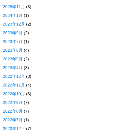
2025年11月
(3)
2024年1月
(1)
2023年12月
(2)
2023年9月
(2)
2023年7月
(1)
2023年6月
(4)
2023年5月
(2)
2023年4月
(3)
2022年12月
(3)
2022年11月
(4)
2022年10月
(6)
2022年9月
(7)
2022年8月
(7)
2022年7月
(1)
2020年12月
(7)