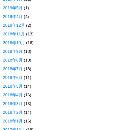
2019年5月
(1)
2019年4月
(4)
2018年12月
(2)
2018年11月
(13)
2018年10月
(16)
2018年9月
(18)
2018年8月
(19)
2018年7月
(18)
2018年6月
(11)
2018年5月
(14)
2018年4月
(16)
2018年3月
(13)
2018年2月
(14)
2018年1月
(16)
2017年12月
(19)