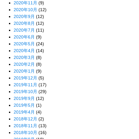
2020年11月
(9)
2020年10月
(12)
2020年9月
(12)
2020年8月
(12)
2020年7月
(11)
2020年6月
(9)
2020年5月
(24)
2020年4月
(14)
2020年3月
(8)
2020年2月
(8)
2020年1月
(9)
2019年12月
(5)
2019年11月
(17)
2019年10月
(29)
2019年9月
(12)
2019年5月
(1)
2019年4月
(4)
2018年12月
(2)
2018年11月
(13)
2018年10月
(16)