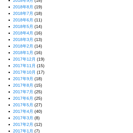
2018年9月
(18)
2018年8月
(19)
2018年7月
(18)
2018年6月
(11)
2018年5月
(14)
2018年4月
(16)
2018年3月
(13)
2018年2月
(14)
2018年1月
(16)
2017年12月
(19)
2017年11月
(15)
2017年10月
(17)
2017年9月
(18)
2017年8月
(15)
2017年7月
(25)
2017年6月
(25)
2017年5月
(27)
2017年4月
(40)
2017年3月
(8)
2017年2月
(12)
2017年1月
(7)