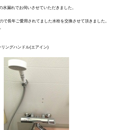
の水漏れでお伺いさせていただきました。
ので長年ご愛用されてました水栓を交換させて頂きました。
。
ーリングハンドル(エアイン)