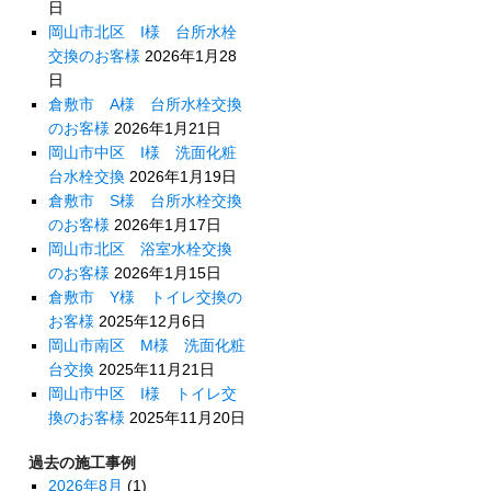
日
岡山市北区 I様 台所水栓
交換のお客様
2026年1月28
日
倉敷市 A様 台所水栓交換
のお客様
2026年1月21日
岡山市中区 I様 洗面化粧
台水栓交換
2026年1月19日
倉敷市 S様 台所水栓交換
のお客様
2026年1月17日
岡山市北区 浴室水栓交換
のお客様
2026年1月15日
倉敷市 Y様 トイレ交換の
お客様
2025年12月6日
岡山市南区 M様 洗面化粧
台交換
2025年11月21日
岡山市中区 I様 トイレ交
換のお客様
2025年11月20日
過去の施工事例
2026年8月
(1)