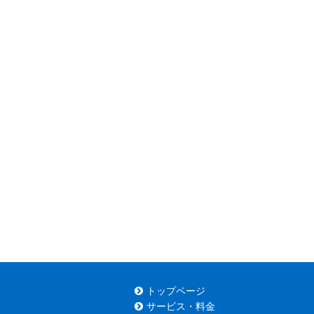
トップページ
サービス・料金