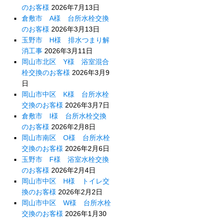
のお客様
2026年7月13日
倉敷市 A様 台所水栓交換
のお客様
2026年3月13日
玉野市 H様 排水つまり解
消工事
2026年3月11日
岡山市北区 Y様 浴室混合
栓交換のお客様
2026年3月9
日
岡山市中区 K様 台所水栓
交換のお客様
2026年3月7日
倉敷市 I様 台所水栓交換
のお客様
2026年2月8日
岡山市南区 O様 台所水栓
交換のお客様
2026年2月6日
玉野市 F様 浴室水栓交換
のお客様
2026年2月4日
岡山市中区 H様 トイレ交
換のお客様
2026年2月2日
岡山市中区 W様 台所水栓
交換のお客様
2026年1月30