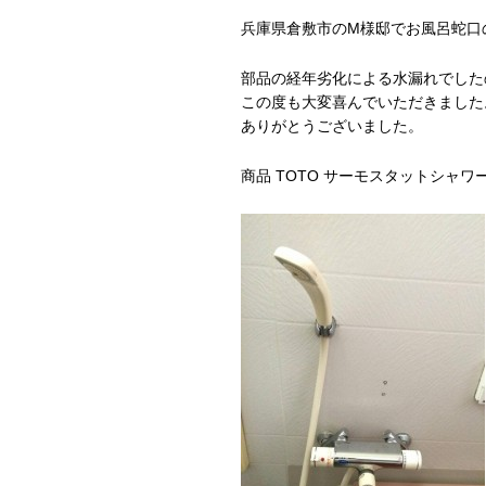
兵庫県倉敷市のM様邸でお風呂蛇口
部品の経年劣化による水漏れでした
この度も大変喜んでいただきました
ありがとうございました。
商品 TOTO サーモスタットシャワ