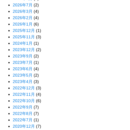
2026年7月
(2)
2026年3月
(4)
2026年2月
(4)
2026年1月
(6)
2025年12月
(1)
2025年11月
(3)
2024年1月
(1)
2023年12月
(2)
2023年9月
(2)
2023年7月
(1)
2023年6月
(4)
2023年5月
(2)
2023年4月
(3)
2022年12月
(3)
2022年11月
(4)
2022年10月
(6)
2022年9月
(7)
2022年8月
(7)
2022年7月
(1)
2020年12月
(7)