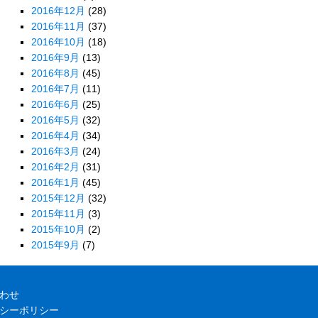
2016年12月
(28)
2016年11月
(37)
2016年10月
(18)
2016年9月
(13)
2016年8月
(45)
2016年7月
(11)
2016年6月
(25)
2016年5月
(32)
2016年4月
(34)
2016年3月
(24)
2016年2月
(31)
2016年1月
(45)
2015年12月
(32)
2015年11月
(3)
2015年10月
(2)
2015年9月
(7)
わせ
シーポリシー