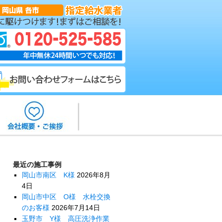
最近の施工事例
岡山市南区 K様
2026年8月
4日
岡山市中区 O様 水栓交換
のお客様
2026年7月14日
玉野市 Y様 高圧洗浄作業