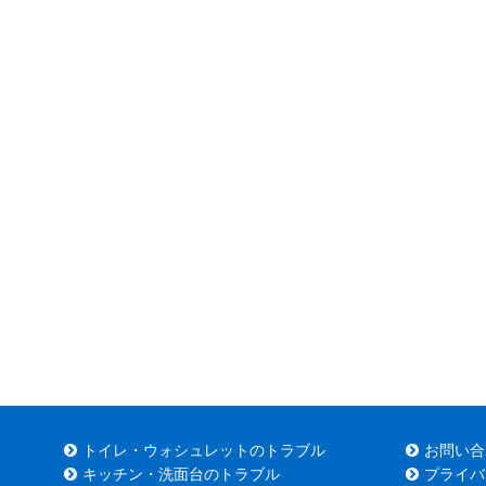
トイレ・ウォシュレットのトラブル
お問い合
キッチン・洗面台のトラブル
プライバ