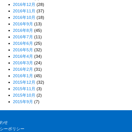
2016年12月
(28)
2016年11月
(37)
2016年10月
(18)
2016年9月
(13)
2016年8月
(45)
2016年7月
(11)
2016年6月
(25)
2016年5月
(32)
2016年4月
(34)
2016年3月
(24)
2016年2月
(31)
2016年1月
(45)
2015年12月
(32)
2015年11月
(3)
2015年10月
(2)
2015年9月
(7)
わせ
シーポリシー