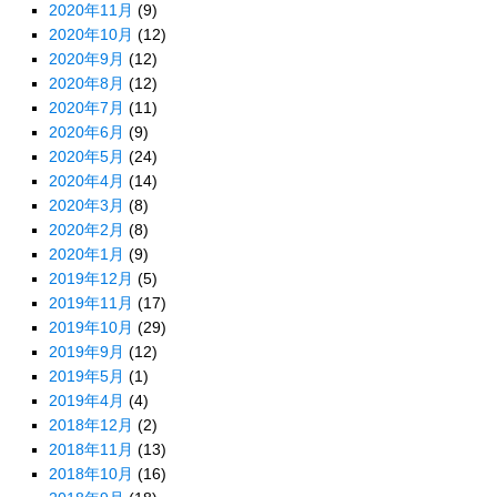
2020年11月
(9)
2020年10月
(12)
2020年9月
(12)
2020年8月
(12)
2020年7月
(11)
2020年6月
(9)
2020年5月
(24)
2020年4月
(14)
2020年3月
(8)
2020年2月
(8)
2020年1月
(9)
2019年12月
(5)
2019年11月
(17)
2019年10月
(29)
2019年9月
(12)
2019年5月
(1)
2019年4月
(4)
2018年12月
(2)
2018年11月
(13)
2018年10月
(16)