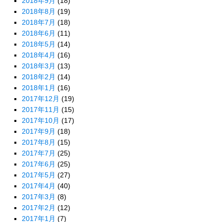
2018年9月
(18)
2018年8月
(19)
2018年7月
(18)
2018年6月
(11)
2018年5月
(14)
2018年4月
(16)
2018年3月
(13)
2018年2月
(14)
2018年1月
(16)
2017年12月
(19)
2017年11月
(15)
2017年10月
(17)
2017年9月
(18)
2017年8月
(15)
2017年7月
(25)
2017年6月
(25)
2017年5月
(27)
2017年4月
(40)
2017年3月
(8)
2017年2月
(12)
2017年1月
(7)