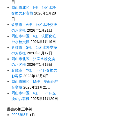
日
岡山市北区 I様 台所水栓
交換のお客様
2026年1月28
日
倉敷市 A様 台所水栓交換
のお客様
2026年1月21日
岡山市中区 I様 洗面化粧
台水栓交換
2026年1月19日
倉敷市 S様 台所水栓交換
のお客様
2026年1月17日
岡山市北区 浴室水栓交換
のお客様
2026年1月15日
倉敷市 Y様 トイレ交換の
お客様
2025年12月6日
岡山市南区 M様 洗面化粧
台交換
2025年11月21日
岡山市中区 I様 トイレ交
換のお客様
2025年11月20日
過去の施工事例
2026年8月
(1)