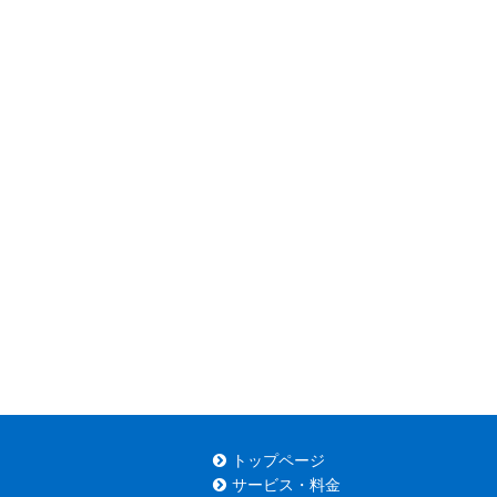
トップページ
サービス・料金