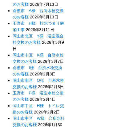
のお客様
2026年7月13日
倉敷市 A様 台所水栓交換
のお客様
2026年3月13日
玉野市 H様 排水つまり解
消工事
2026年3月11日
岡山市北区 Y様 浴室混合
栓交換のお客様
2026年3月9
日
岡山市中区 K様 台所水栓
交換のお客様
2026年3月7日
倉敷市 I様 台所水栓交換
のお客様
2026年2月8日
岡山市南区 O様 台所水栓
交換のお客様
2026年2月6日
玉野市 F様 浴室水栓交換
のお客様
2026年2月4日
岡山市中区 H様 トイレ交
換のお客様
2026年2月2日
岡山市中区 W様 台所水栓
交換のお客様
2026年1月30