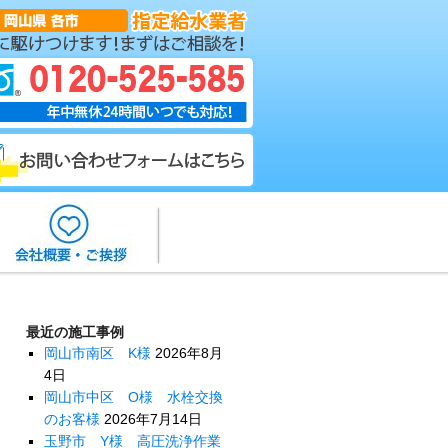
最近の施工事例
岡山市南区 K様
2026年8月
4日
岡山市中区 O様 水栓交換
のお客様
2026年7月14日
玉野市 Y様 高圧洗浄作業