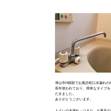
津山市H様邸でお風呂蛇口水漏れの
長年使われており、簡単なタイプを
だきました。
ありがとうございます。
トイレの水漏れ・つまり、お風呂の