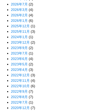
2026年7月
(2)
2026年3月
(4)
2026年2月
(4)
2026年1月
(6)
2025年12月
(1)
2025年11月
(3)
2024年1月
(1)
2023年12月
(2)
2023年9月
(2)
2023年7月
(1)
2023年6月
(4)
2023年5月
(2)
2023年4月
(3)
2022年12月
(3)
2022年11月
(4)
2022年10月
(6)
2022年9月
(7)
2022年8月
(7)
2022年7月
(1)
2020年12月
(7)