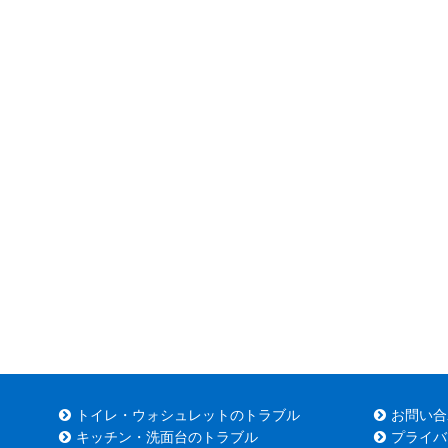
トイレ・ウォシュレットのトラブル
お問い合
キッチン・洗面台のトラブル
プライバ