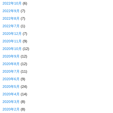
2022年10月
(6)
2022年9月
(7)
2022年8月
(7)
2022年7月
(1)
2020年12月
(7)
2020年11月
(9)
2020年10月
(12)
2020年9月
(12)
2020年8月
(12)
2020年7月
(11)
2020年6月
(9)
2020年5月
(24)
2020年4月
(14)
2020年3月
(8)
2020年2月
(8)