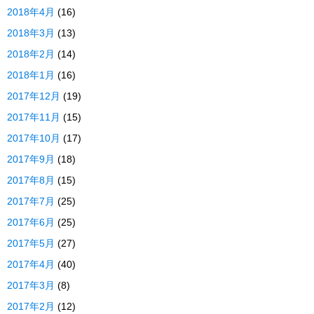
2018年4月
(16)
2018年3月
(13)
2018年2月
(14)
2018年1月
(16)
2017年12月
(19)
2017年11月
(15)
2017年10月
(17)
2017年9月
(18)
2017年8月
(15)
2017年7月
(25)
2017年6月
(25)
2017年5月
(27)
2017年4月
(40)
2017年3月
(8)
2017年2月
(12)