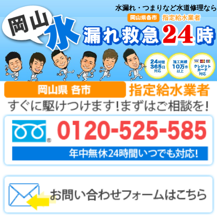
水漏れ・つまりなど水道修理なら