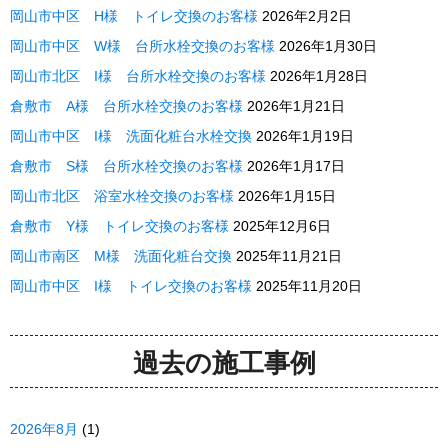
岡山市中区 H様 トイレ交換のお客様
2026年2月2日
岡山市中区 W様 台所水栓交換のお客様
2026年1月30日
岡山市北区 I様 台所水栓交換のお客様
2026年1月28日
倉敷市 A様 台所水栓交換のお客様
2026年1月21日
岡山市中区 I様 洗面化粧台水栓交換
2026年1月19日
倉敷市 S様 台所水栓交換のお客様
2026年1月17日
岡山市北区 浴室水栓交換のお客様
2026年1月15日
倉敷市 Y様 トイレ交換のお客様
2025年12月6日
岡山市南区 M様 洗面化粧台交換
2025年11月21日
岡山市中区 I様 トイレ交換のお客様
2025年11月20日
過去の施工事例
2026年8月
(1)