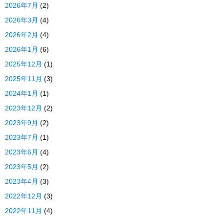
2026年7月
(2)
2026年3月
(4)
2026年2月
(4)
2026年1月
(6)
2025年12月
(1)
2025年11月
(3)
2024年1月
(1)
2023年12月
(2)
2023年9月
(2)
2023年7月
(1)
2023年6月
(4)
2023年5月
(2)
2023年4月
(3)
2022年12月
(3)
2022年11月
(4)