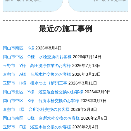
最近の施工事例
岡山市南区 K様
2026年8月4日
岡山市中区 O様 水栓交換のお客様
2026年7月14日
玉野市 Y様 高圧洗浄作業のお客様
2026年7月13日
倉敷市 A様 台所水栓交換のお客様
2026年3月13日
玉野市 H様 排水つまり解消工事
2026年3月11日
岡山市北区 Y様 浴室混合栓交換のお客様
2026年3月9日
岡山市中区 K様 台所水栓交換のお客様
2026年3月7日
倉敷市 I様 台所水栓交換のお客様
2026年2月8日
岡山市南区 O様 台所水栓交換のお客様
2026年2月6日
玉野市 F様 浴室水栓交換のお客様
2026年2月4日