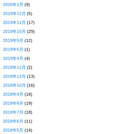
2020年1月
(9)
2019年12月
(5)
2019年11月
(17)
2019年10月
(29)
2019年9月
(12)
2019年5月
(1)
2019年4月
(4)
2018年12月
(2)
2018年11月
(13)
2018年10月
(16)
2018年9月
(18)
2018年8月
(19)
2018年7月
(18)
2018年6月
(11)
2018年5月
(14)