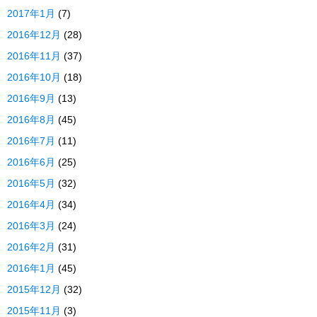
2017年1月
(7)
2016年12月
(28)
2016年11月
(37)
2016年10月
(18)
2016年9月
(13)
2016年8月
(45)
2016年7月
(11)
2016年6月
(25)
2016年5月
(32)
2016年4月
(34)
2016年3月
(24)
2016年2月
(31)
2016年1月
(45)
2015年12月
(32)
2015年11月
(3)