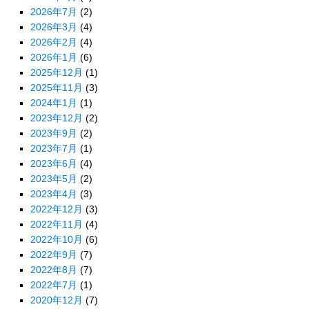
2026年7月
(2)
2026年3月
(4)
2026年2月
(4)
2026年1月
(6)
2025年12月
(1)
2025年11月
(3)
2024年1月
(1)
2023年12月
(2)
2023年9月
(2)
2023年7月
(1)
2023年6月
(4)
2023年5月
(2)
2023年4月
(3)
2022年12月
(3)
2022年11月
(4)
2022年10月
(6)
2022年9月
(7)
2022年8月
(7)
2022年7月
(1)
2020年12月
(7)