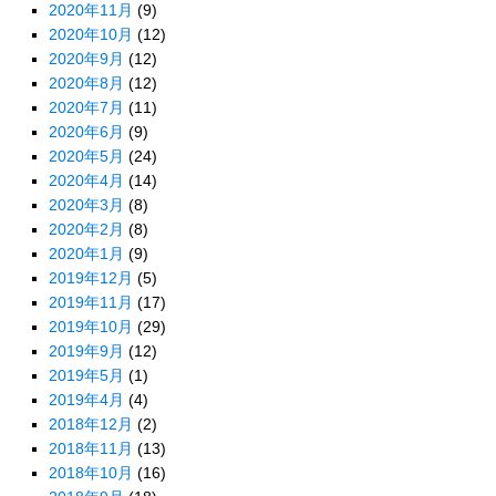
2020年11月
(9)
2020年10月
(12)
2020年9月
(12)
2020年8月
(12)
2020年7月
(11)
2020年6月
(9)
2020年5月
(24)
2020年4月
(14)
2020年3月
(8)
2020年2月
(8)
2020年1月
(9)
2019年12月
(5)
2019年11月
(17)
2019年10月
(29)
2019年9月
(12)
2019年5月
(1)
2019年4月
(4)
2018年12月
(2)
2018年11月
(13)
2018年10月
(16)