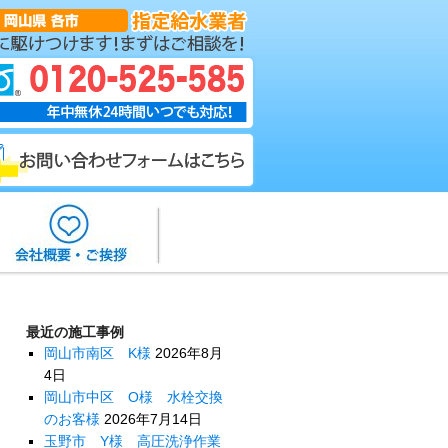
最近の施工事例
岡山市南区 K様
2026年8月
4日
岡山市中区 O様 水栓交換
のお客様
2026年7月14日
玉野市 Y様 高圧洗浄作業