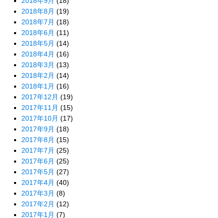
2018年9月
(18)
2018年8月
(19)
2018年7月
(18)
2018年6月
(11)
2018年5月
(14)
2018年4月
(16)
2018年3月
(13)
2018年2月
(14)
2018年1月
(16)
2017年12月
(19)
2017年11月
(15)
2017年10月
(17)
2017年9月
(18)
2017年8月
(15)
2017年7月
(25)
2017年6月
(25)
2017年5月
(27)
2017年4月
(40)
2017年3月
(8)
2017年2月
(12)
2017年1月
(7)