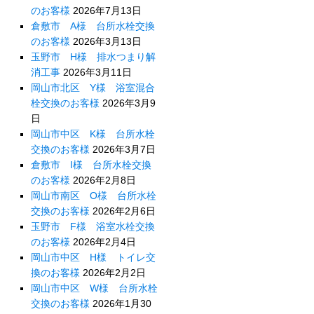
のお客様
2026年7月13日
倉敷市 A様 台所水栓交換
のお客様
2026年3月13日
玉野市 H様 排水つまり解
消工事
2026年3月11日
岡山市北区 Y様 浴室混合
栓交換のお客様
2026年3月9
日
岡山市中区 K様 台所水栓
交換のお客様
2026年3月7日
倉敷市 I様 台所水栓交換
のお客様
2026年2月8日
岡山市南区 O様 台所水栓
交換のお客様
2026年2月6日
玉野市 F様 浴室水栓交換
のお客様
2026年2月4日
岡山市中区 H様 トイレ交
換のお客様
2026年2月2日
岡山市中区 W様 台所水栓
交換のお客様
2026年1月30