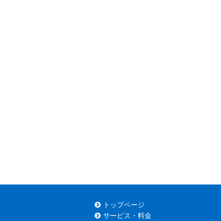
トップページ
サービス・料金