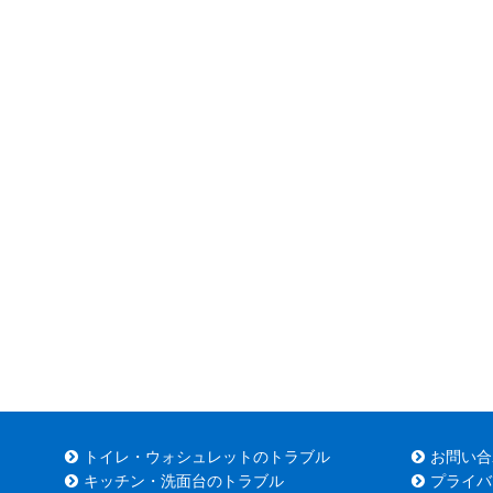
トイレ・ウォシュレットのトラブル
お問い合
キッチン・洗面台のトラブル
プライバ