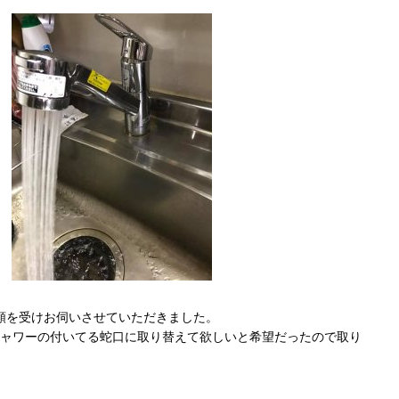
頼を受けお伺いさせていただきました。
シャワーの付いてる蛇口に取り替えて欲しいと希望だったので取り