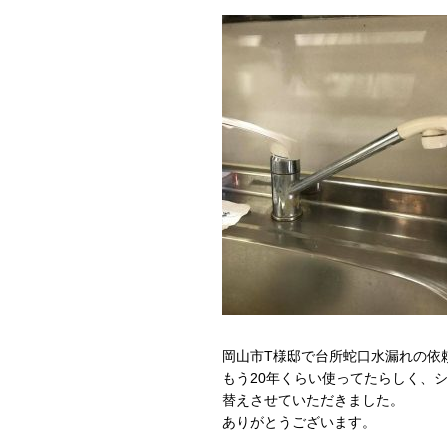
岡山市T様邸で台所蛇口水漏れの依
もう20年くらい使ってたらしく、
替えさせていただきました。
ありがとうございます。