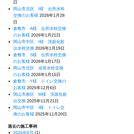
日
岡山市北区 I様 台所水栓
交換のお客様
2026年1月28
日
倉敷市 A様 台所水栓交換
のお客様
2026年1月21日
岡山市中区 I様 洗面化粧
台水栓交換
2026年1月19日
倉敷市 S様 台所水栓交換
のお客様
2026年1月17日
岡山市北区 浴室水栓交換
のお客様
2026年1月15日
倉敷市 Y様 トイレ交換の
お客様
2025年12月6日
岡山市南区 M様 洗面化粧
台交換
2025年11月21日
岡山市中区 I様 トイレ交
換のお客様
2025年11月20日
過去の施工事例
2026年8月
(1)