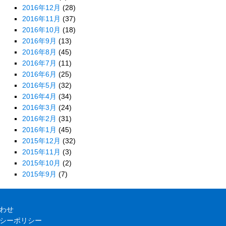
2016年12月
(28)
2016年11月
(37)
2016年10月
(18)
2016年9月
(13)
2016年8月
(45)
2016年7月
(11)
2016年6月
(25)
2016年5月
(32)
2016年4月
(34)
2016年3月
(24)
2016年2月
(31)
2016年1月
(45)
2015年12月
(32)
2015年11月
(3)
2015年10月
(2)
2015年9月
(7)
わせ
シーポリシー