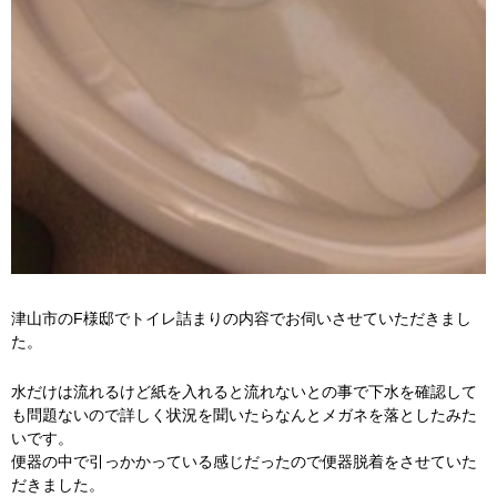
津山市のF様邸でトイレ詰まりの内容でお伺いさせていただきまし
た。
水だけは流れるけど紙を入れると流れないとの事で下水を確認して
も問題ないので詳しく状況を聞いたらなんとメガネを落としたみた
いです。
便器の中で引っかかっている感じだったので便器脱着をさせていた
だきました。