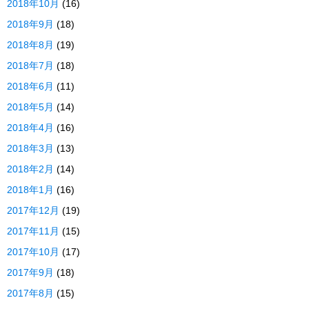
2018年10月
(16)
2018年9月
(18)
2018年8月
(19)
2018年7月
(18)
2018年6月
(11)
2018年5月
(14)
2018年4月
(16)
2018年3月
(13)
2018年2月
(14)
2018年1月
(16)
2017年12月
(19)
2017年11月
(15)
2017年10月
(17)
2017年9月
(18)
2017年8月
(15)