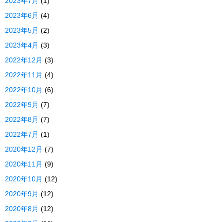
2023年7月
(1)
2023年6月
(4)
2023年5月
(2)
2023年4月
(3)
2022年12月
(3)
2022年11月
(4)
2022年10月
(6)
2022年9月
(7)
2022年8月
(7)
2022年7月
(1)
2020年12月
(7)
2020年11月
(9)
2020年10月
(12)
2020年9月
(12)
2020年8月
(12)