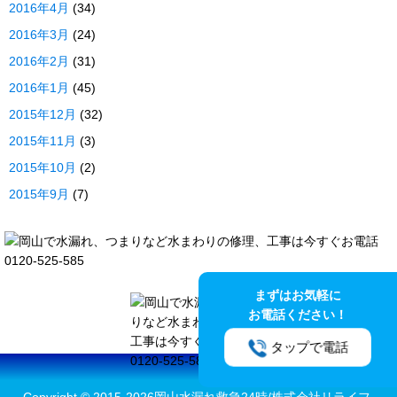
2016年4月
(34)
2016年3月
(24)
2016年2月
(31)
2016年1月
(45)
2015年12月
(32)
2015年11月
(3)
2015年10月
(2)
2015年9月
(7)
まずはお気軽に
お電話ください！
タップで電話