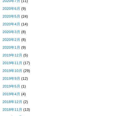
2020年7月
(11)
2020年6月
(9)
2020年5月
(24)
2020年4月
(14)
2020年3月
(8)
2020年2月
(8)
2020年1月
(9)
2019年12月
(5)
2019年11月
(17)
2019年10月
(29)
2019年9月
(12)
2019年5月
(1)
2019年4月
(4)
2018年12月
(2)
2018年11月
(13)