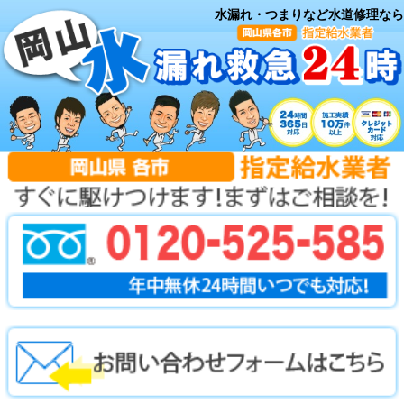
水漏れ・つまりなど水道修理なら