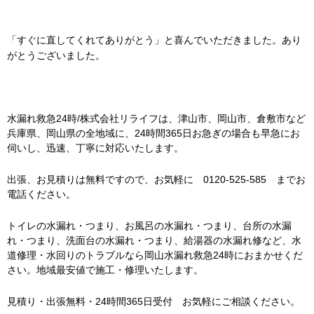
「すぐに直してくれてありがとう」と喜んでいただきました。あり
がとうございました。
水漏れ救急24時/株式会社リライフは、津山市、岡山市、倉敷市など
兵庫県、岡山県の全地域に、24時間365日お急ぎの場合も早急にお
伺いし、迅速、丁寧に対応いたします。
出張、お見積りは無料ですので、お気軽に 0120-525-585 までお
電話ください。
トイレの水漏れ・つまり、お風呂の水漏れ・つまり、台所の水漏
れ・つまり、洗面台の水漏れ・つまり、給湯器の水漏れ修など、水
道修理・水回りのトラブルなら岡山水漏れ救急24時におまかせくだ
さい。地域最安値で施工・修理いたします。
見積り・出張無料・24時間365日受付 お気軽にご相談ください。