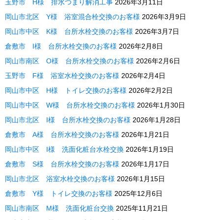
玉野市 H様 排水つまり解消工事
2026年3月11日
岡山市北区 Y様 浴室混合栓交換のお客様
2026年3月9日
岡山市中区 K様 台所水栓交換のお客様
2026年3月7日
倉敷市 I様 台所水栓交換のお客様
2026年2月8日
岡山市南区 O様 台所水栓交換のお客様
2026年2月6日
玉野市 F様 浴室水栓交換のお客様
2026年2月4日
岡山市中区 H様 トイレ交換のお客様
2026年2月2日
岡山市中区 W様 台所水栓交換のお客様
2026年1月30日
岡山市北区 I様 台所水栓交換のお客様
2026年1月28日
倉敷市 A様 台所水栓交換のお客様
2026年1月21日
岡山市中区 I様 洗面化粧台水栓交換
2026年1月19日
倉敷市 S様 台所水栓交換のお客様
2026年1月17日
岡山市北区 浴室水栓交換のお客様
2026年1月15日
倉敷市 Y様 トイレ交換のお客様
2025年12月6日
岡山市南区 M様 洗面化粧台交換
2025年11月21日