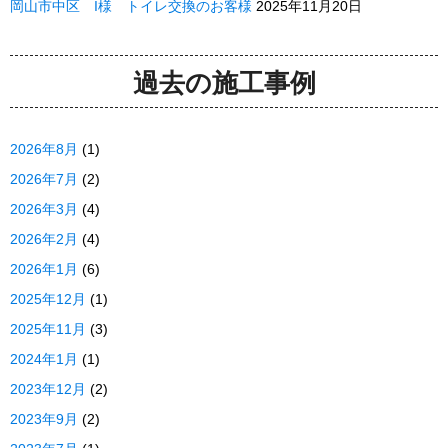
岡山市中区 I様 トイレ交換のお客様
2025年11月20日
過去の施工事例
2026年8月
(1)
2026年7月
(2)
2026年3月
(4)
2026年2月
(4)
2026年1月
(6)
2025年12月
(1)
2025年11月
(3)
2024年1月
(1)
2023年12月
(2)
2023年9月
(2)