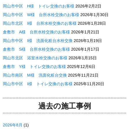
岡山市中区 H様 トイレ交換のお客様
2026年2月2日
岡山市中区 W様 台所水栓交換のお客様
2026年1月30日
岡山市北区 I様 台所水栓交換のお客様
2026年1月28日
倉敷市 A様 台所水栓交換のお客様
2026年1月21日
岡山市中区 I様 洗面化粧台水栓交換
2026年1月19日
倉敷市 S様 台所水栓交換のお客様
2026年1月17日
岡山市北区 浴室水栓交換のお客様
2026年1月15日
倉敷市 Y様 トイレ交換のお客様
2025年12月6日
岡山市南区 M様 洗面化粧台交換
2025年11月21日
岡山市中区 I様 トイレ交換のお客様
2025年11月20日
過去の施工事例
2026年8月
(1)