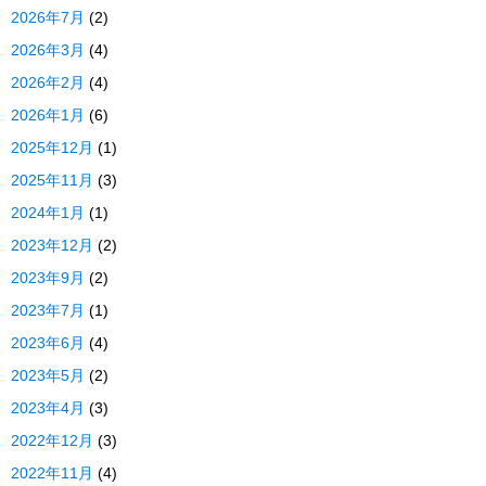
2026年7月
(2)
2026年3月
(4)
2026年2月
(4)
2026年1月
(6)
2025年12月
(1)
2025年11月
(3)
2024年1月
(1)
2023年12月
(2)
2023年9月
(2)
2023年7月
(1)
2023年6月
(4)
2023年5月
(2)
2023年4月
(3)
2022年12月
(3)
2022年11月
(4)