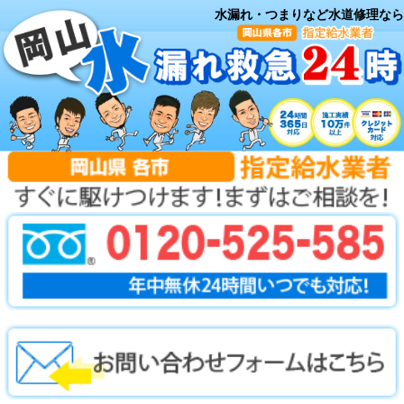
水漏れ・つまりなど水道修理なら