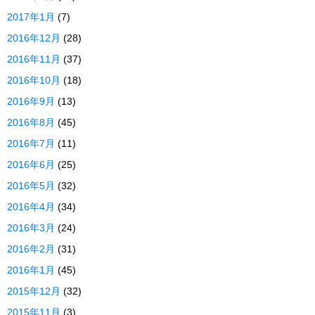
2017年1月
(7)
2016年12月
(28)
2016年11月
(37)
2016年10月
(18)
2016年9月
(13)
2016年8月
(45)
2016年7月
(11)
2016年6月
(25)
2016年5月
(32)
2016年4月
(34)
2016年3月
(24)
2016年2月
(31)
2016年1月
(45)
2015年12月
(32)
2015年11月
(3)