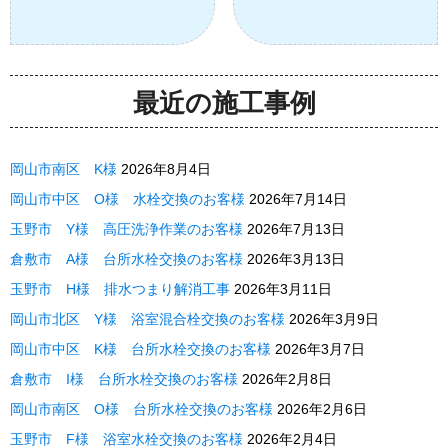
最近の施工事例
岡山市南区 K様
2026年8月4日
岡山市中区 O様 水栓交換のお客様
2026年7月14日
玉野市 Y様 高圧洗浄作業のお客様
2026年7月13日
倉敷市 A様 台所水栓交換のお客様
2026年3月13日
玉野市 H様 排水つまり解消工事
2026年3月11日
岡山市北区 Y様 浴室混合栓交換のお客様
2026年3月9日
岡山市中区 K様 台所水栓交換のお客様
2026年3月7日
倉敷市 I様 台所水栓交換のお客様
2026年2月8日
岡山市南区 O様 台所水栓交換のお客様
2026年2月6日
玉野市 F様 浴室水栓交換のお客様
2026年2月4日