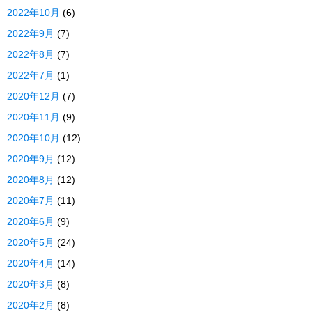
2022年10月
(6)
2022年9月
(7)
2022年8月
(7)
2022年7月
(1)
2020年12月
(7)
2020年11月
(9)
2020年10月
(12)
2020年9月
(12)
2020年8月
(12)
2020年7月
(11)
2020年6月
(9)
2020年5月
(24)
2020年4月
(14)
2020年3月
(8)
2020年2月
(8)