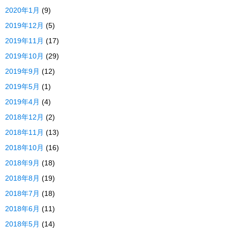
2020年1月
(9)
2019年12月
(5)
2019年11月
(17)
2019年10月
(29)
2019年9月
(12)
2019年5月
(1)
2019年4月
(4)
2018年12月
(2)
2018年11月
(13)
2018年10月
(16)
2018年9月
(18)
2018年8月
(19)
2018年7月
(18)
2018年6月
(11)
2018年5月
(14)