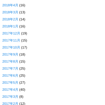
2018年4月
(16)
2018年3月
(13)
2018年2月
(14)
2018年1月
(16)
2017年12月
(19)
2017年11月
(15)
2017年10月
(17)
2017年9月
(18)
2017年8月
(15)
2017年7月
(25)
2017年6月
(25)
2017年5月
(27)
2017年4月
(40)
2017年3月
(8)
2017年2月
(12)