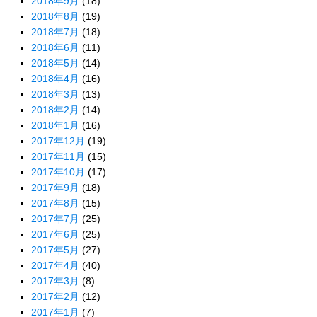
2018年9月
(18)
2018年8月
(19)
2018年7月
(18)
2018年6月
(11)
2018年5月
(14)
2018年4月
(16)
2018年3月
(13)
2018年2月
(14)
2018年1月
(16)
2017年12月
(19)
2017年11月
(15)
2017年10月
(17)
2017年9月
(18)
2017年8月
(15)
2017年7月
(25)
2017年6月
(25)
2017年5月
(27)
2017年4月
(40)
2017年3月
(8)
2017年2月
(12)
2017年1月
(7)