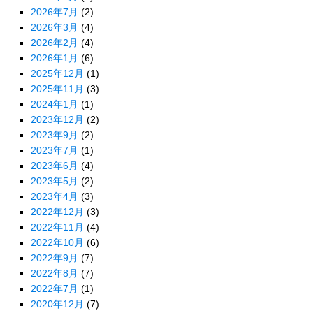
2026年7月
(2)
2026年3月
(4)
2026年2月
(4)
2026年1月
(6)
2025年12月
(1)
2025年11月
(3)
2024年1月
(1)
2023年12月
(2)
2023年9月
(2)
2023年7月
(1)
2023年6月
(4)
2023年5月
(2)
2023年4月
(3)
2022年12月
(3)
2022年11月
(4)
2022年10月
(6)
2022年9月
(7)
2022年8月
(7)
2022年7月
(1)
2020年12月
(7)