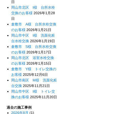
日
岡山市北区 I様 台所水栓
交換のお客様
2026年1月28
日
倉敷市 A様 台所水栓交換
のお客様
2026年1月21日
岡山市中区 I様 洗面化粧
台水栓交換
2026年1月19日
倉敷市 S様 台所水栓交換
のお客様
2026年1月17日
岡山市北区 浴室水栓交換
のお客様
2026年1月15日
倉敷市 Y様 トイレ交換の
お客様
2025年12月6日
岡山市南区 M様 洗面化粧
台交換
2025年11月21日
岡山市中区 I様 トイレ交
換のお客様
2025年11月20日
過去の施工事例
2026年8月
(1)