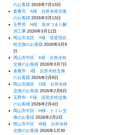
のお客様
2026年7月13日
倉敷市 A様 台所水栓交換
のお客様
2026年3月13日
玉野市 H様 排水つまり解
消工事
2026年3月11日
岡山市北区 Y様 浴室混合
栓交換のお客様
2026年3月9
日
岡山市中区 K様 台所水栓
交換のお客様
2026年3月7日
倉敷市 I様 台所水栓交換
のお客様
2026年2月8日
岡山市南区 O様 台所水栓
交換のお客様
2026年2月6日
玉野市 F様 浴室水栓交換
のお客様
2026年2月4日
岡山市中区 H様 トイレ交
換のお客様
2026年2月2日
岡山市中区 W様 台所水栓
交換のお客様
2026年1月30