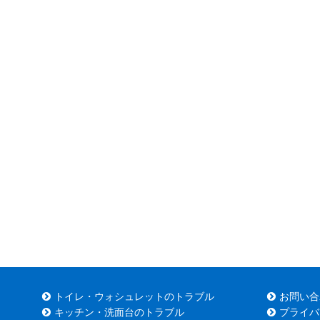
トイレ・ウォシュレットのトラブル
お問い合
キッチン・洗面台のトラブル
プライバ