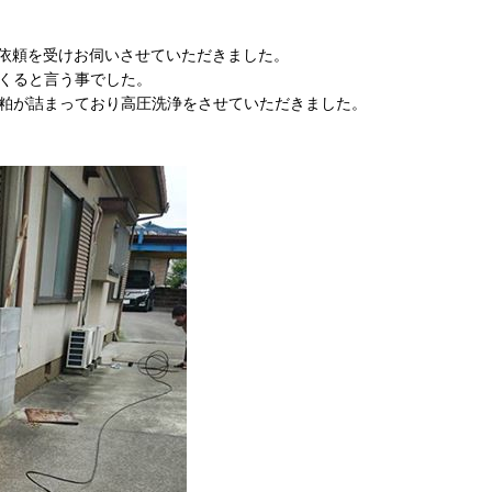
依頼を受けお伺いさせていただきました。
くると言う事でした。
粕が詰まっており高圧洗浄をさせていただきました。