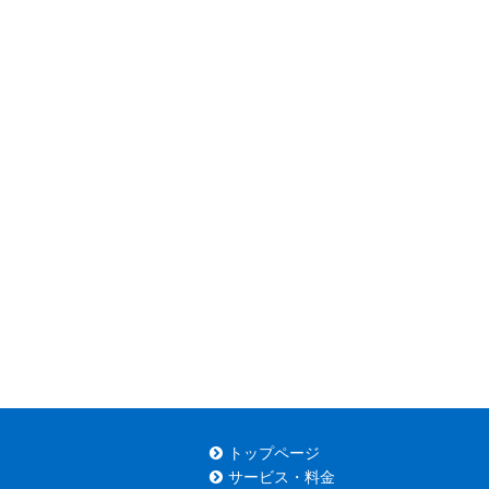
トップページ
サービス・料金