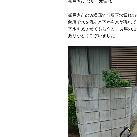
瀬戸内市 台所下水漏れ
瀬戸内市のW様邸で台所下水漏れの
台所で水を流すと下から水が溢れて
下水を見させてもらうと、長年の油
ありがとうございました。