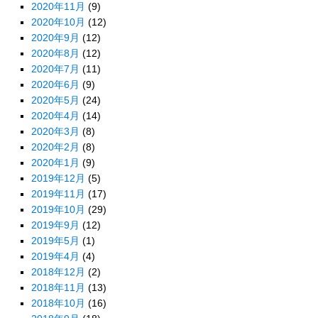
2020年11月
(9)
2020年10月
(12)
2020年9月
(12)
2020年8月
(12)
2020年7月
(11)
2020年6月
(9)
2020年5月
(24)
2020年4月
(14)
2020年3月
(8)
2020年2月
(8)
2020年1月
(9)
2019年12月
(5)
2019年11月
(17)
2019年10月
(29)
2019年9月
(12)
2019年5月
(1)
2019年4月
(4)
2018年12月
(2)
2018年11月
(13)
2018年10月
(16)