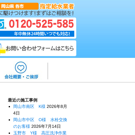
最近の施工事例
岡山市南区 K様
2026年8月
4日
岡山市中区 O様 水栓交換
のお客様
2026年7月14日
玉野市 Y様 高圧洗浄作業