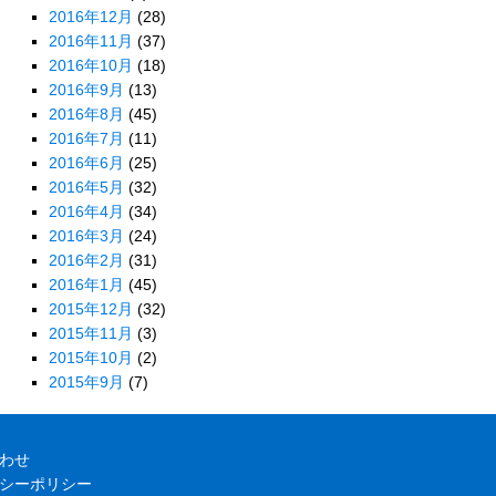
2016年12月
(28)
2016年11月
(37)
2016年10月
(18)
2016年9月
(13)
2016年8月
(45)
2016年7月
(11)
2016年6月
(25)
2016年5月
(32)
2016年4月
(34)
2016年3月
(24)
2016年2月
(31)
2016年1月
(45)
2015年12月
(32)
2015年11月
(3)
2015年10月
(2)
2015年9月
(7)
わせ
シーポリシー