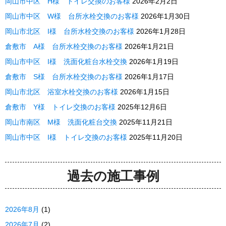
岡山市中区 H様 トイレ交換のお客様
2026年2月2日
岡山市中区 W様 台所水栓交換のお客様
2026年1月30日
岡山市北区 I様 台所水栓交換のお客様
2026年1月28日
倉敷市 A様 台所水栓交換のお客様
2026年1月21日
岡山市中区 I様 洗面化粧台水栓交換
2026年1月19日
倉敷市 S様 台所水栓交換のお客様
2026年1月17日
岡山市北区 浴室水栓交換のお客様
2026年1月15日
倉敷市 Y様 トイレ交換のお客様
2025年12月6日
岡山市南区 M様 洗面化粧台交換
2025年11月21日
岡山市中区 I様 トイレ交換のお客様
2025年11月20日
過去の施工事例
2026年8月
(1)
2026年7月
(2)