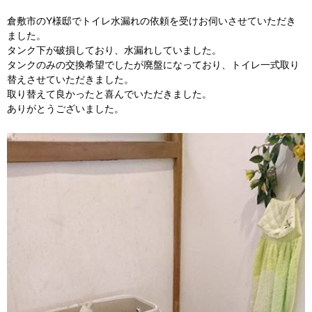
倉敷市のY様邸でトイレ水漏れの依頼を受けお伺いさせていただき
ました。
タンク下が破損しており、水漏れしていました。
タンクのみの交換希望でしたが廃盤になっており、トイレ一式取り
替えさせていただきました。
取り替えて良かったと喜んでいただきました。
ありがとうございました。