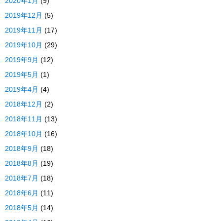
2020年1月
(9)
2019年12月
(5)
2019年11月
(17)
2019年10月
(29)
2019年9月
(12)
2019年5月
(1)
2019年4月
(4)
2018年12月
(2)
2018年11月
(13)
2018年10月
(16)
2018年9月
(18)
2018年8月
(19)
2018年7月
(18)
2018年6月
(11)
2018年5月
(14)