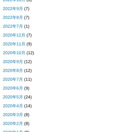
2022年9月
(7)
2022年8月
(7)
2022年7月
(1)
2020年12月
(7)
2020年11月
(9)
2020年10月
(12)
2020年9月
(12)
2020年8月
(12)
2020年7月
(11)
2020年6月
(9)
2020年5月
(24)
2020年4月
(14)
2020年3月
(8)
2020年2月
(8)