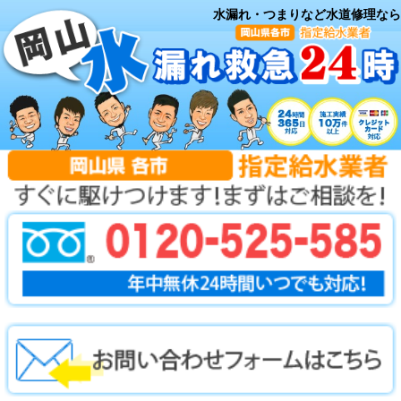
水漏れ・つまりなど水道修理なら