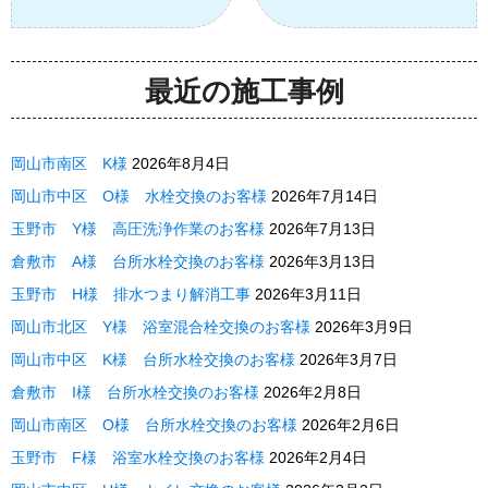
最近の施工事例
岡山市南区 K様
2026年8月4日
岡山市中区 O様 水栓交換のお客様
2026年7月14日
玉野市 Y様 高圧洗浄作業のお客様
2026年7月13日
倉敷市 A様 台所水栓交換のお客様
2026年3月13日
玉野市 H様 排水つまり解消工事
2026年3月11日
岡山市北区 Y様 浴室混合栓交換のお客様
2026年3月9日
岡山市中区 K様 台所水栓交換のお客様
2026年3月7日
倉敷市 I様 台所水栓交換のお客様
2026年2月8日
岡山市南区 O様 台所水栓交換のお客様
2026年2月6日
玉野市 F様 浴室水栓交換のお客様
2026年2月4日