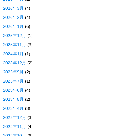
2026年3月
(4)
2026年2月
(4)
2026年1月
(6)
2025年12月
(1)
2025年11月
(3)
2024年1月
(1)
2023年12月
(2)
2023年9月
(2)
2023年7月
(1)
2023年6月
(4)
2023年5月
(2)
2023年4月
(3)
2022年12月
(3)
2022年11月
(4)
2022年10月
(6)