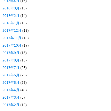
2018年4月
(16)
2018年3月
(13)
2018年2月
(14)
2018年1月
(16)
2017年12月
(19)
2017年11月
(15)
2017年10月
(17)
2017年9月
(18)
2017年8月
(15)
2017年7月
(25)
2017年6月
(25)
2017年5月
(27)
2017年4月
(40)
2017年3月
(8)
2017年2月
(12)