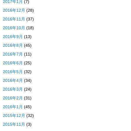
2017年1月
(7)
2016年12月
(28)
2016年11月
(37)
2016年10月
(18)
2016年9月
(13)
2016年8月
(45)
2016年7月
(11)
2016年6月
(25)
2016年5月
(32)
2016年4月
(34)
2016年3月
(24)
2016年2月
(31)
2016年1月
(45)
2015年12月
(32)
2015年11月
(3)