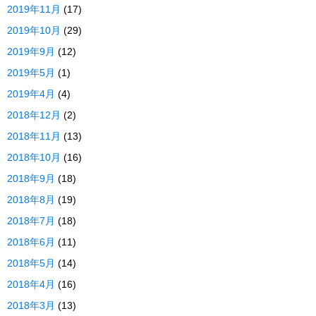
2019年11月
(17)
2019年10月
(29)
2019年9月
(12)
2019年5月
(1)
2019年4月
(4)
2018年12月
(2)
2018年11月
(13)
2018年10月
(16)
2018年9月
(18)
2018年8月
(19)
2018年7月
(18)
2018年6月
(11)
2018年5月
(14)
2018年4月
(16)
2018年3月
(13)