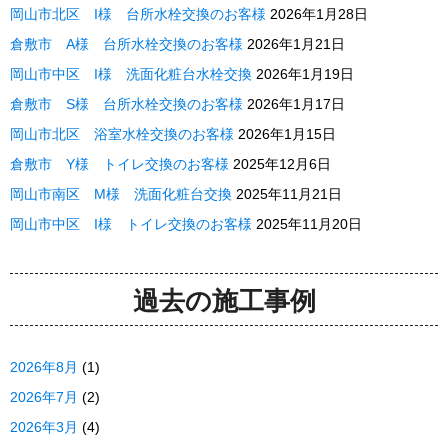
岡山市北区 I様 台所水栓交換のお客様
2026年1月28日
倉敷市 A様 台所水栓交換のお客様
2026年1月21日
岡山市中区 I様 洗面化粧台水栓交換
2026年1月19日
倉敷市 S様 台所水栓交換のお客様
2026年1月17日
岡山市北区 浴室水栓交換のお客様
2026年1月15日
倉敷市 Y様 トイレ交換のお客様
2025年12月6日
岡山市南区 M様 洗面化粧台交換
2025年11月21日
岡山市中区 I様 トイレ交換のお客様
2025年11月20日
過去の施工事例
2026年8月
(1)
2026年7月
(2)
2026年3月
(4)