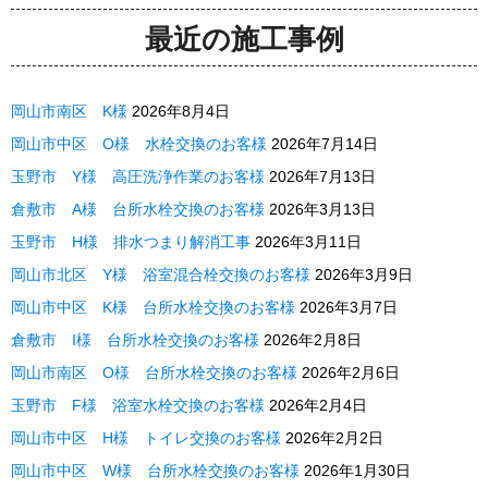
最近の施工事例
岡山市南区 K様
2026年8月4日
岡山市中区 O様 水栓交換のお客様
2026年7月14日
玉野市 Y様 高圧洗浄作業のお客様
2026年7月13日
倉敷市 A様 台所水栓交換のお客様
2026年3月13日
玉野市 H様 排水つまり解消工事
2026年3月11日
岡山市北区 Y様 浴室混合栓交換のお客様
2026年3月9日
岡山市中区 K様 台所水栓交換のお客様
2026年3月7日
倉敷市 I様 台所水栓交換のお客様
2026年2月8日
岡山市南区 O様 台所水栓交換のお客様
2026年2月6日
玉野市 F様 浴室水栓交換のお客様
2026年2月4日
岡山市中区 H様 トイレ交換のお客様
2026年2月2日
岡山市中区 W様 台所水栓交換のお客様
2026年1月30日