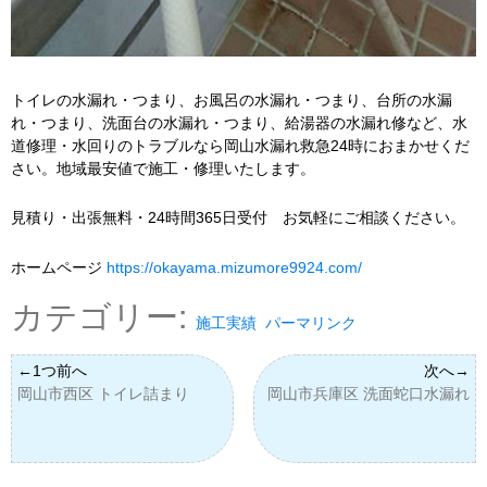
トイレの水漏れ・つまり、お風呂の水漏れ・つまり、台所の水漏
れ・つまり、洗面台の水漏れ・つまり、給湯器の水漏れ修など、水
道修理・水回りのトラブルなら岡山水漏れ救急24時におまかせくだ
さい。地域最安値で施工・修理いたします。
見積り・出張無料・24時間365日受付 お気軽にご相談ください。
ホームページ
https://okayama.mizumore9924.com/
カテゴリー:
施工実績
パーマリンク
岡山市西区 トイレ詰まり
岡山市兵庫区 洗面蛇口水漏れ