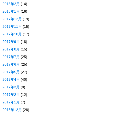
2018年2月
(14)
2018年1月
(16)
2017年12月
(19)
2017年11月
(15)
2017年10月
(17)
2017年9月
(18)
2017年8月
(15)
2017年7月
(25)
2017年6月
(25)
2017年5月
(27)
2017年4月
(40)
2017年3月
(8)
2017年2月
(12)
2017年1月
(7)
2016年12月
(28)