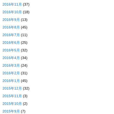
2016年11月
(37)
2016年10月
(18)
2016年9月
(13)
2016年8月
(45)
2016年7月
(11)
2016年6月
(25)
2016年5月
(32)
2016年4月
(34)
2016年3月
(24)
2016年2月
(31)
2016年1月
(45)
2015年12月
(32)
2015年11月
(3)
2015年10月
(2)
2015年9月
(7)