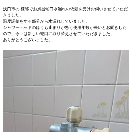
浅口市のI様邸でお風呂蛇口水漏れの依頼を受けお伺いさせていただ
きました。
温度調整をする部分から水漏れしていました。
シャワーヘッドのほうも止まりが悪く使用年数が長いとお聞きした
ので、今回は新しい蛇口に取り替えさせていただきました。
ありがとうございました。