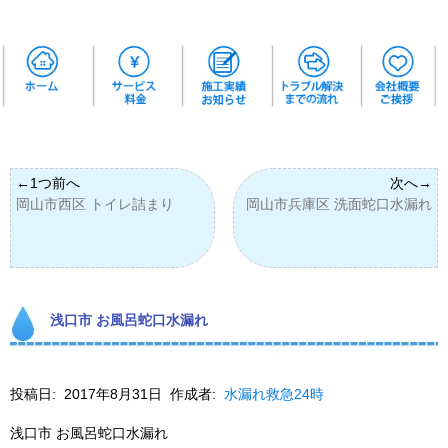
岡山市西区 トイレ詰まり
岡山市兵庫区 洗面蛇口水漏れ
浅口市 お風呂蛇口水漏れ
投稿日:
2017年8月31日
作成者:
水漏れ救急24時
浅口市 お風呂蛇口水漏れ