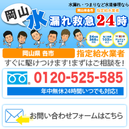
水漏れ・つまりなど水道修理なら