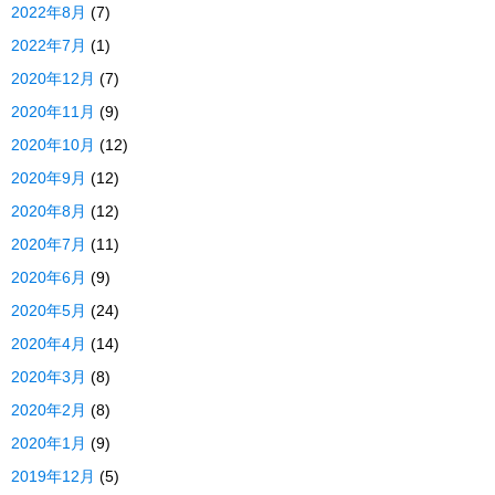
2022年8月
(7)
2022年7月
(1)
2020年12月
(7)
2020年11月
(9)
2020年10月
(12)
2020年9月
(12)
2020年8月
(12)
2020年7月
(11)
2020年6月
(9)
2020年5月
(24)
2020年4月
(14)
2020年3月
(8)
2020年2月
(8)
2020年1月
(9)
2019年12月
(5)