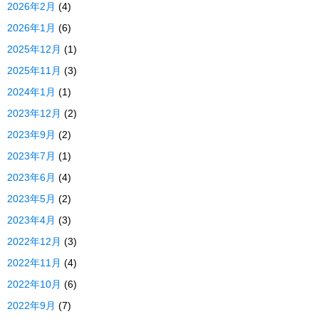
2026年2月
(4)
2026年1月
(6)
2025年12月
(1)
2025年11月
(3)
2024年1月
(1)
2023年12月
(2)
2023年9月
(2)
2023年7月
(1)
2023年6月
(4)
2023年5月
(2)
2023年4月
(3)
2022年12月
(3)
2022年11月
(4)
2022年10月
(6)
2022年9月
(7)