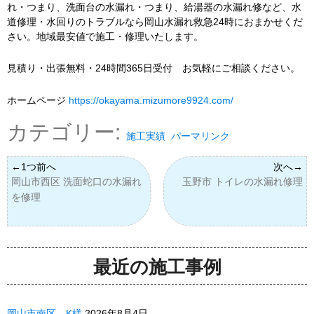
れ・つまり、洗面台の水漏れ・つまり、給湯器の水漏れ修など、水
道修理・水回りのトラブルなら岡山水漏れ救急24時におまかせくだ
さい。地域最安値で施工・修理いたします。
見積り・出張無料・24時間365日受付 お気軽にご相談ください。
ホームページ
https://okayama.mizumore9924.com/
カテゴリー:
施工実績
パーマリンク
岡山市西区 洗面蛇口の水漏れ
玉野市 トイレの水漏れ修理
を修理
最近の施工事例
岡山市南区 K様
2026年8月4日