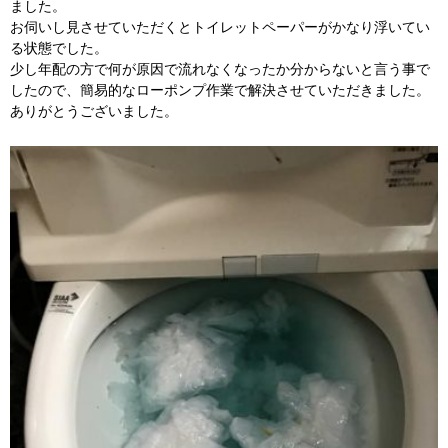
ました。
お伺いし見させていただくとトイレットペーパーがかなり浮いてい
る状態でした。
少し年配の方で何が原因で流れなくなったか分からないと言う事で
したので、簡易的なローポンプ作業で解決させていただきました。
ありがとうございました。