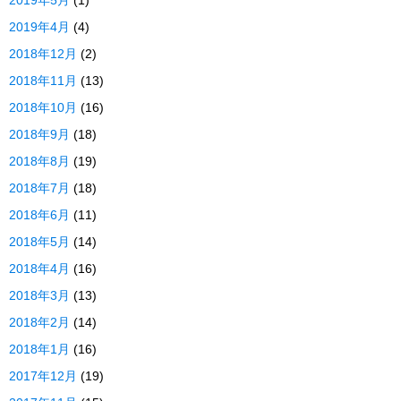
2019年5月
(1)
2019年4月
(4)
2018年12月
(2)
2018年11月
(13)
2018年10月
(16)
2018年9月
(18)
2018年8月
(19)
2018年7月
(18)
2018年6月
(11)
2018年5月
(14)
2018年4月
(16)
2018年3月
(13)
2018年2月
(14)
2018年1月
(16)
2017年12月
(19)