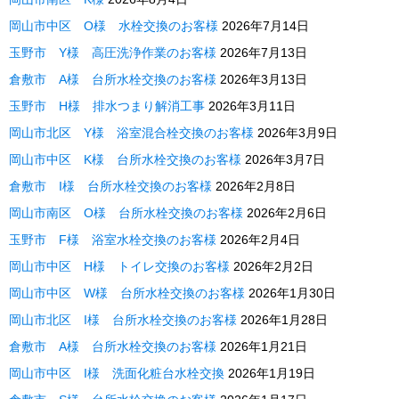
岡山市中区 O様 水栓交換のお客様
2026年7月14日
玉野市 Y様 高圧洗浄作業のお客様
2026年7月13日
倉敷市 A様 台所水栓交換のお客様
2026年3月13日
玉野市 H様 排水つまり解消工事
2026年3月11日
岡山市北区 Y様 浴室混合栓交換のお客様
2026年3月9日
岡山市中区 K様 台所水栓交換のお客様
2026年3月7日
倉敷市 I様 台所水栓交換のお客様
2026年2月8日
岡山市南区 O様 台所水栓交換のお客様
2026年2月6日
玉野市 F様 浴室水栓交換のお客様
2026年2月4日
岡山市中区 H様 トイレ交換のお客様
2026年2月2日
岡山市中区 W様 台所水栓交換のお客様
2026年1月30日
岡山市北区 I様 台所水栓交換のお客様
2026年1月28日
倉敷市 A様 台所水栓交換のお客様
2026年1月21日
岡山市中区 I様 洗面化粧台水栓交換
2026年1月19日