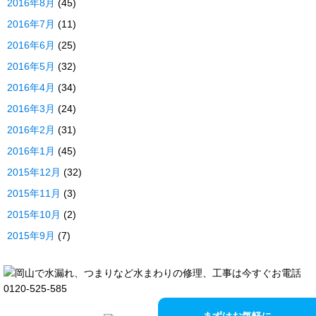
2016年8月
(45)
2016年7月
(11)
2016年6月
(25)
2016年5月
(32)
2016年4月
(34)
2016年3月
(24)
2016年2月
(31)
2016年1月
(45)
2015年12月
(32)
2015年11月
(3)
2015年10月
(2)
2015年9月
(7)