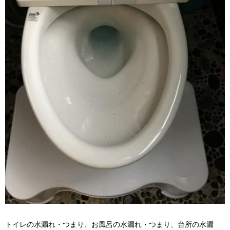
トイレの水漏れ・つまり、お風呂の水漏れ・つまり、台所の水漏