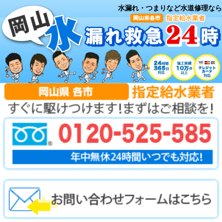
水漏れ・つまりなど水道修理なら