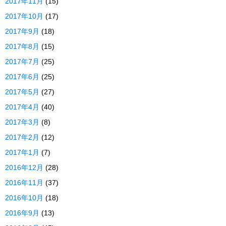
2017年11月
(15)
2017年10月
(17)
2017年9月
(18)
2017年8月
(15)
2017年7月
(25)
2017年6月
(25)
2017年5月
(27)
2017年4月
(40)
2017年3月
(8)
2017年2月
(12)
2017年1月
(7)
2016年12月
(28)
2016年11月
(37)
2016年10月
(18)
2016年9月
(13)