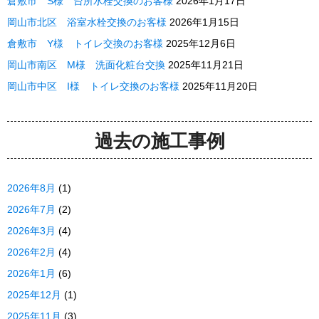
倉敷市 S様 台所水栓交換のお客様
2026年1月17日
岡山市北区 浴室水栓交換のお客様
2026年1月15日
倉敷市 Y様 トイレ交換のお客様
2025年12月6日
岡山市南区 M様 洗面化粧台交換
2025年11月21日
岡山市中区 I様 トイレ交換のお客様
2025年11月20日
過去の施工事例
2026年8月
(1)
2026年7月
(2)
2026年3月
(4)
2026年2月
(4)
2026年1月
(6)
2025年12月
(1)
2025年11月
(3)