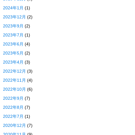
2024年1月
(1)
2023年12月
(2)
2023年9月
(2)
2023年7月
(1)
2023年6月
(4)
2023年5月
(2)
2023年4月
(3)
2022年12月
(3)
2022年11月
(4)
2022年10月
(6)
2022年9月
(7)
2022年8月
(7)
2022年7月
(1)
2020年12月
(7)
2020年11月
(9)