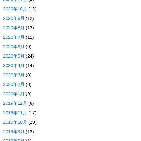
2020年10月
(12)
2020年9月
(12)
2020年8月
(12)
2020年7月
(11)
2020年6月
(9)
2020年5月
(24)
2020年4月
(14)
2020年3月
(8)
2020年2月
(8)
2020年1月
(9)
2019年12月
(5)
2019年11月
(17)
2019年10月
(29)
2019年9月
(12)