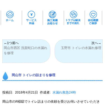
岡山市西区 洗面蛇口の水漏れ
玉野市 トイレの水漏れ修理
を修理
岡山市 トイレの詰まりを修理
投稿日:
2018年4月21日
作成者:
水漏れ救急24時
岡山市のR様邸でトイレ詰まりの依頼を受けお伺いさせていただき