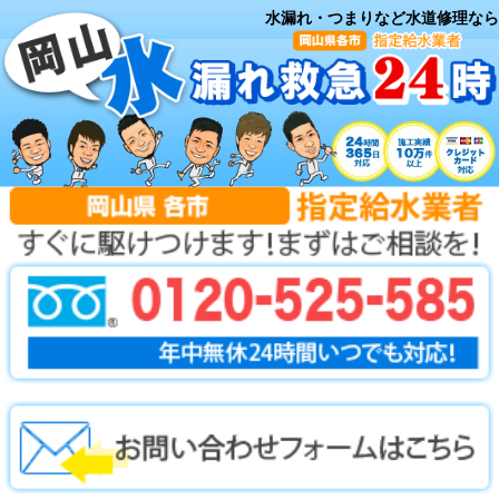
水漏れ・つまりなど水道修理なら