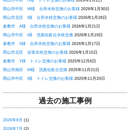
岡山市中区 W様 台所水栓交換のお客様
2026年1月30日
岡山市北区 I様 台所水栓交換のお客様
2026年1月28日
倉敷市 A様 台所水栓交換のお客様
2026年1月21日
岡山市中区 I様 洗面化粧台水栓交換
2026年1月19日
倉敷市 S様 台所水栓交換のお客様
2026年1月17日
岡山市北区 浴室水栓交換のお客様
2026年1月15日
倉敷市 Y様 トイレ交換のお客様
2025年12月6日
岡山市南区 M様 洗面化粧台交換
2025年11月21日
岡山市中区 I様 トイレ交換のお客様
2025年11月20日
過去の施工事例
2026年8月
(1)
2026年7月
(2)