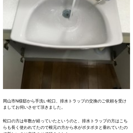
岡山市N様邸から手洗い蛇口、排水トラップの交換のご依頼を受け
ましてお伺いさせて頂きました。
蛇口の方は年数が経っていたというのと、
排水トラップの方はこち
らも長く使われてたので根元の方から水がポタポタと垂れていたの