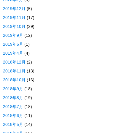
2019年12月
(5)
2019年11月
(17)
2019年10月
(29)
2019年9月
(12)
2019年5月
(1)
2019年4月
(4)
2018年12月
(2)
2018年11月
(13)
2018年10月
(16)
2018年9月
(18)
2018年8月
(19)
2018年7月
(18)
2018年6月
(11)
2018年5月
(14)