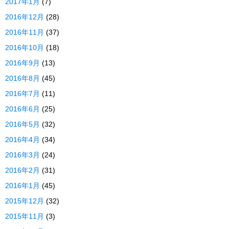
2017年1月
(7)
2016年12月
(28)
2016年11月
(37)
2016年10月
(18)
2016年9月
(13)
2016年8月
(45)
2016年7月
(11)
2016年6月
(25)
2016年5月
(32)
2016年4月
(34)
2016年3月
(24)
2016年2月
(31)
2016年1月
(45)
2015年12月
(32)
2015年11月
(3)