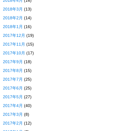
2018年4月
(16)
2018年3月
(13)
2018年2月
(14)
2018年1月
(16)
2017年12月
(19)
2017年11月
(15)
2017年10月
(17)
2017年9月
(18)
2017年8月
(15)
2017年7月
(25)
2017年6月
(25)
2017年5月
(27)
2017年4月
(40)
2017年3月
(8)
2017年2月
(12)