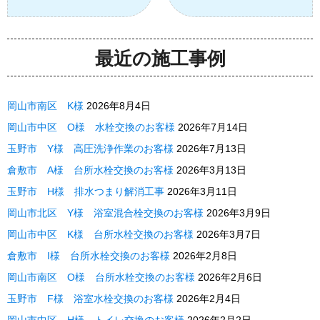
最近の施工事例
岡山市南区 K様
2026年8月4日
岡山市中区 O様 水栓交換のお客様
2026年7月14日
玉野市 Y様 高圧洗浄作業のお客様
2026年7月13日
倉敷市 A様 台所水栓交換のお客様
2026年3月13日
玉野市 H様 排水つまり解消工事
2026年3月11日
岡山市北区 Y様 浴室混合栓交換のお客様
2026年3月9日
岡山市中区 K様 台所水栓交換のお客様
2026年3月7日
倉敷市 I様 台所水栓交換のお客様
2026年2月8日
岡山市南区 O様 台所水栓交換のお客様
2026年2月6日
玉野市 F様 浴室水栓交換のお客様
2026年2月4日
岡山市中区 H様 トイレ交換のお客様
2026年2月2日