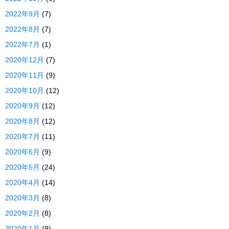
2022年9月
(7)
2022年8月
(7)
2022年7月
(1)
2020年12月
(7)
2020年11月
(9)
2020年10月
(12)
2020年9月
(12)
2020年8月
(12)
2020年7月
(11)
2020年6月
(9)
2020年5月
(24)
2020年4月
(14)
2020年3月
(8)
2020年2月
(8)
2020年1月
(9)