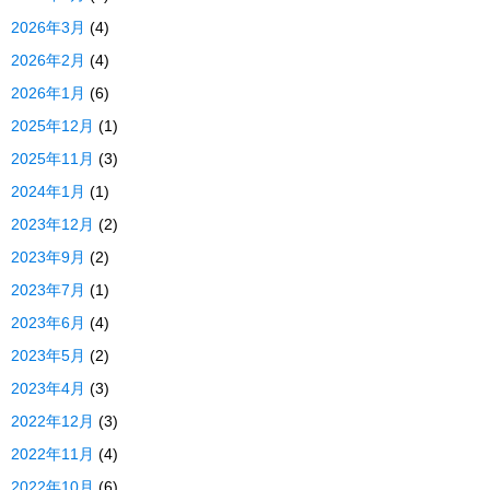
2026年3月
(4)
2026年2月
(4)
2026年1月
(6)
2025年12月
(1)
2025年11月
(3)
2024年1月
(1)
2023年12月
(2)
2023年9月
(2)
2023年7月
(1)
2023年6月
(4)
2023年5月
(2)
2023年4月
(3)
2022年12月
(3)
2022年11月
(4)
2022年10月
(6)