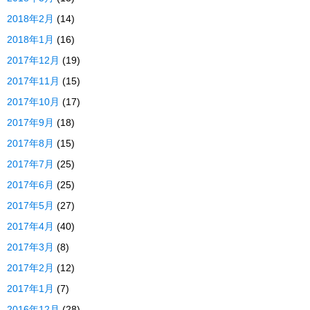
2018年2月
(14)
2018年1月
(16)
2017年12月
(19)
2017年11月
(15)
2017年10月
(17)
2017年9月
(18)
2017年8月
(15)
2017年7月
(25)
2017年6月
(25)
2017年5月
(27)
2017年4月
(40)
2017年3月
(8)
2017年2月
(12)
2017年1月
(7)
2016年12月
(28)