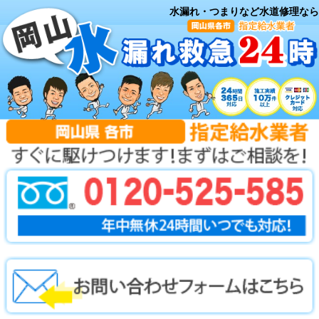
水漏れ・つまりなど水道修理なら