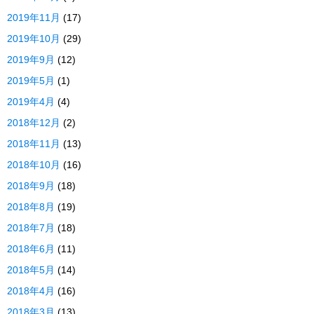
2019年11月
(17)
2019年10月
(29)
2019年9月
(12)
2019年5月
(1)
2019年4月
(4)
2018年12月
(2)
2018年11月
(13)
2018年10月
(16)
2018年9月
(18)
2018年8月
(19)
2018年7月
(18)
2018年6月
(11)
2018年5月
(14)
2018年4月
(16)
2018年3月
(13)