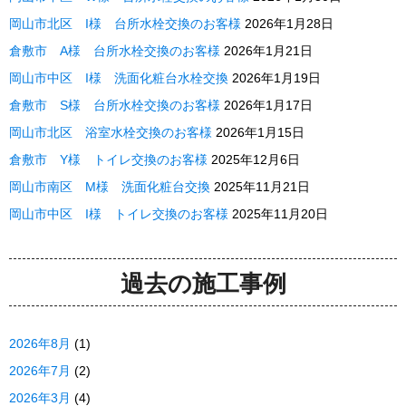
岡山市北区 I様 台所水栓交換のお客様
2026年1月28日
倉敷市 A様 台所水栓交換のお客様
2026年1月21日
岡山市中区 I様 洗面化粧台水栓交換
2026年1月19日
倉敷市 S様 台所水栓交換のお客様
2026年1月17日
岡山市北区 浴室水栓交換のお客様
2026年1月15日
倉敷市 Y様 トイレ交換のお客様
2025年12月6日
岡山市南区 M様 洗面化粧台交換
2025年11月21日
岡山市中区 I様 トイレ交換のお客様
2025年11月20日
過去の施工事例
2026年8月
(1)
2026年7月
(2)
2026年3月
(4)