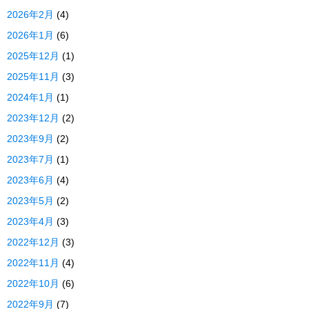
2026年2月
(4)
2026年1月
(6)
2025年12月
(1)
2025年11月
(3)
2024年1月
(1)
2023年12月
(2)
2023年9月
(2)
2023年7月
(1)
2023年6月
(4)
2023年5月
(2)
2023年4月
(3)
2022年12月
(3)
2022年11月
(4)
2022年10月
(6)
2022年9月
(7)