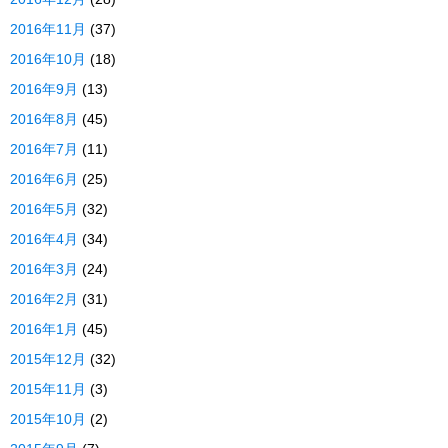
2016年11月
(37)
2016年10月
(18)
2016年9月
(13)
2016年8月
(45)
2016年7月
(11)
2016年6月
(25)
2016年5月
(32)
2016年4月
(34)
2016年3月
(24)
2016年2月
(31)
2016年1月
(45)
2015年12月
(32)
2015年11月
(3)
2015年10月
(2)