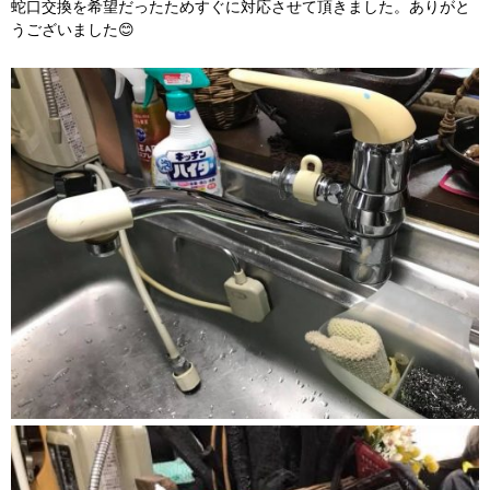
蛇口交換を希望だったためすぐに対応させて頂きました。ありがと
うございました😊