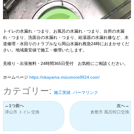
トイレの水漏れ・つまり、お風呂の水漏れ・つまり、台所の水漏
れ・つまり、洗面台の水漏れ・つまり、給湯器の水漏れ修など、水
道修理・水回りのトラブルなら岡山水漏れ救急24時におまかせくだ
さい。地域最安値で施工・修理いたします。
見積り・出張無料・24時間365日受付 お気軽にご相談ください。
ホームページ
https://okayama.mizumore9924.com/
カテゴリー:
施工実績
パーマリンク
津山市 トイレ交換
倉敷市 風呂蛇口交換