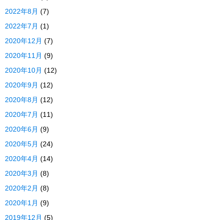
2022年8月
(7)
2022年7月
(1)
2020年12月
(7)
2020年11月
(9)
2020年10月
(12)
2020年9月
(12)
2020年8月
(12)
2020年7月
(11)
2020年6月
(9)
2020年5月
(24)
2020年4月
(14)
2020年3月
(8)
2020年2月
(8)
2020年1月
(9)
2019年12月
(5)