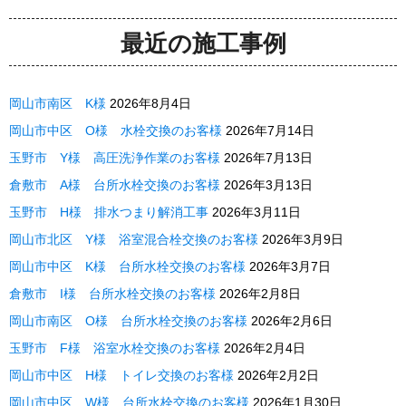
最近の施工事例
岡山市南区 K様
2026年8月4日
岡山市中区 O様 水栓交換のお客様
2026年7月14日
玉野市 Y様 高圧洗浄作業のお客様
2026年7月13日
倉敷市 A様 台所水栓交換のお客様
2026年3月13日
玉野市 H様 排水つまり解消工事
2026年3月11日
岡山市北区 Y様 浴室混合栓交換のお客様
2026年3月9日
岡山市中区 K様 台所水栓交換のお客様
2026年3月7日
倉敷市 I様 台所水栓交換のお客様
2026年2月8日
岡山市南区 O様 台所水栓交換のお客様
2026年2月6日
玉野市 F様 浴室水栓交換のお客様
2026年2月4日
岡山市中区 H様 トイレ交換のお客様
2026年2月2日
岡山市中区 W様 台所水栓交換のお客様
2026年1月30日