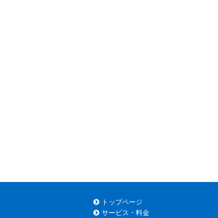
トップページ
サービス・料金