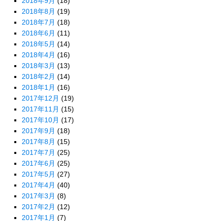
2018年9月
(18)
2018年8月
(19)
2018年7月
(18)
2018年6月
(11)
2018年5月
(14)
2018年4月
(16)
2018年3月
(13)
2018年2月
(14)
2018年1月
(16)
2017年12月
(19)
2017年11月
(15)
2017年10月
(17)
2017年9月
(18)
2017年8月
(15)
2017年7月
(25)
2017年6月
(25)
2017年5月
(27)
2017年4月
(40)
2017年3月
(8)
2017年2月
(12)
2017年1月
(7)