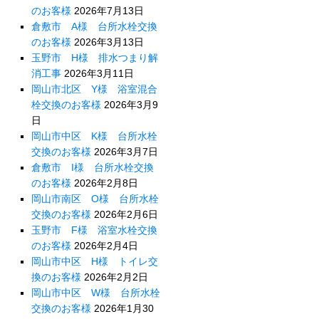
のお客様
2026年7月13日
倉敷市 A様 台所水栓交換
のお客様
2026年3月13日
玉野市 H様 排水つまり解
消工事
2026年3月11日
岡山市北区 Y様 浴室混合
栓交換のお客様
2026年3月9
日
岡山市中区 K様 台所水栓
交換のお客様
2026年3月7日
倉敷市 I様 台所水栓交換
のお客様
2026年2月8日
岡山市南区 O様 台所水栓
交換のお客様
2026年2月6日
玉野市 F様 浴室水栓交換
のお客様
2026年2月4日
岡山市中区 H様 トイレ交
換のお客様
2026年2月2日
岡山市中区 W様 台所水栓
交換のお客様
2026年1月30