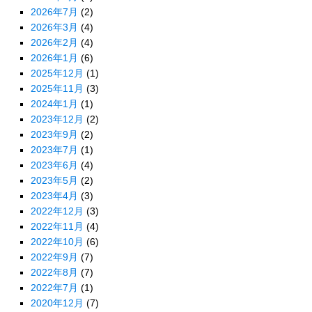
2026年7月
(2)
2026年3月
(4)
2026年2月
(4)
2026年1月
(6)
2025年12月
(1)
2025年11月
(3)
2024年1月
(1)
2023年12月
(2)
2023年9月
(2)
2023年7月
(1)
2023年6月
(4)
2023年5月
(2)
2023年4月
(3)
2022年12月
(3)
2022年11月
(4)
2022年10月
(6)
2022年9月
(7)
2022年8月
(7)
2022年7月
(1)
2020年12月
(7)