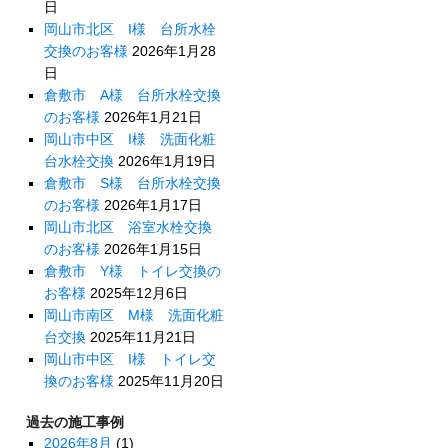
日
岡山市北区 I様 台所水栓
交換のお客様
2026年1月28
日
倉敷市 A様 台所水栓交換
のお客様
2026年1月21日
岡山市中区 I様 洗面化粧
台水栓交換
2026年1月19日
倉敷市 S様 台所水栓交換
のお客様
2026年1月17日
岡山市北区 浴室水栓交換
のお客様
2026年1月15日
倉敷市 Y様 トイレ交換の
お客様
2025年12月6日
岡山市南区 M様 洗面化粧
台交換
2025年11月21日
岡山市中区 I様 トイレ交
換のお客様
2025年11月20日
過去の施工事例
2026年8月
(1)