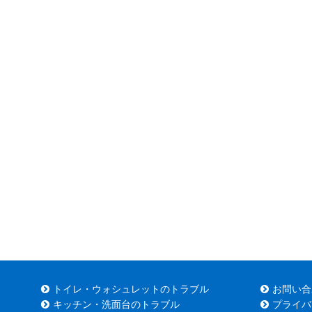
トイレ・ウォシュレットのトラブル
お問い合
キッチン・洗面台のトラブル
プライバ