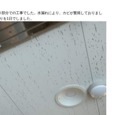
ス部分での工事でした。水漏れにより、カビが繁殖しておりまし
りを1日でしました。