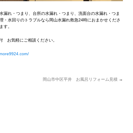
水漏れ・つまり、台所の水漏れ・つまり、洗面台の水漏れ・つま
理・水回りのトラブルなら岡山水漏れ救急24時におまかせくださ
ます。
受付 お気軽にご相談ください。
umore9924.com/
岡山市中区平井 お風呂リフォーム見積
→