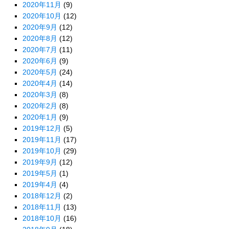
2020年11月
(9)
2020年10月
(12)
2020年9月
(12)
2020年8月
(12)
2020年7月
(11)
2020年6月
(9)
2020年5月
(24)
2020年4月
(14)
2020年3月
(8)
2020年2月
(8)
2020年1月
(9)
2019年12月
(5)
2019年11月
(17)
2019年10月
(29)
2019年9月
(12)
2019年5月
(1)
2019年4月
(4)
2018年12月
(2)
2018年11月
(13)
2018年10月
(16)