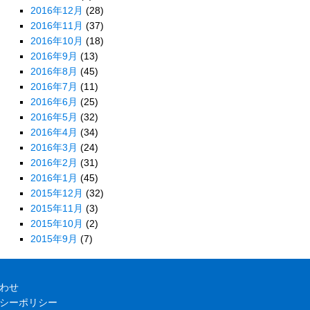
2016年12月
(28)
2016年11月
(37)
2016年10月
(18)
2016年9月
(13)
2016年8月
(45)
2016年7月
(11)
2016年6月
(25)
2016年5月
(32)
2016年4月
(34)
2016年3月
(24)
2016年2月
(31)
2016年1月
(45)
2015年12月
(32)
2015年11月
(3)
2015年10月
(2)
2015年9月
(7)
わせ
シーポリシー