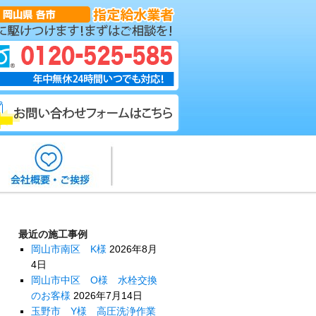
最近の施工事例
岡山市南区 K様
2026年8月
4日
岡山市中区 O様 水栓交換
のお客様
2026年7月14日
玉野市 Y様 高圧洗浄作業