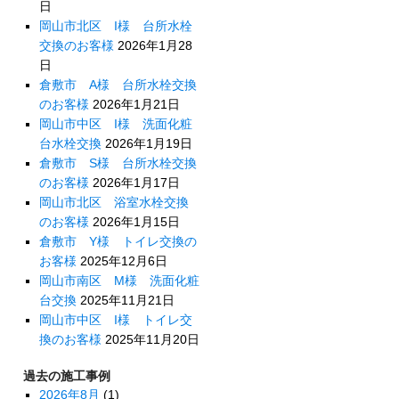
日
岡山市北区 I様 台所水栓
交換のお客様
2026年1月28
日
倉敷市 A様 台所水栓交換
のお客様
2026年1月21日
岡山市中区 I様 洗面化粧
台水栓交換
2026年1月19日
倉敷市 S様 台所水栓交換
のお客様
2026年1月17日
岡山市北区 浴室水栓交換
のお客様
2026年1月15日
倉敷市 Y様 トイレ交換の
お客様
2025年12月6日
岡山市南区 M様 洗面化粧
台交換
2025年11月21日
岡山市中区 I様 トイレ交
換のお客様
2025年11月20日
過去の施工事例
2026年8月
(1)