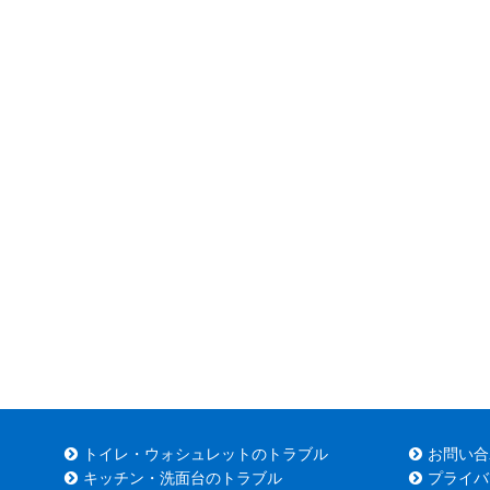
トイレ・ウォシュレットのトラブル
お問い合
キッチン・洗面台のトラブル
プライバ