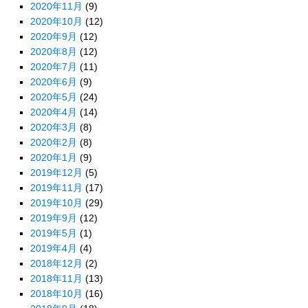
2020年11月
(9)
2020年10月
(12)
2020年9月
(12)
2020年8月
(12)
2020年7月
(11)
2020年6月
(9)
2020年5月
(24)
2020年4月
(14)
2020年3月
(8)
2020年2月
(8)
2020年1月
(9)
2019年12月
(5)
2019年11月
(17)
2019年10月
(29)
2019年9月
(12)
2019年5月
(1)
2019年4月
(4)
2018年12月
(2)
2018年11月
(13)
2018年10月
(16)