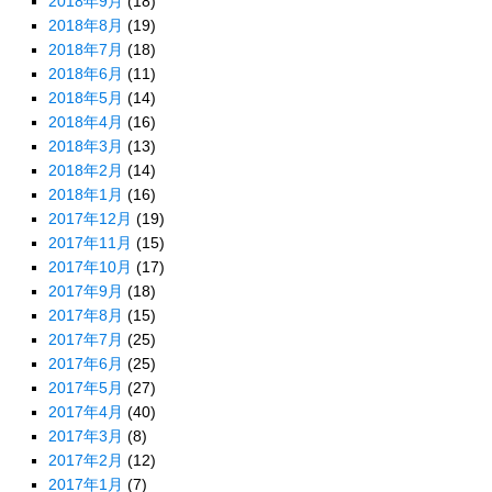
2018年9月
(18)
2018年8月
(19)
2018年7月
(18)
2018年6月
(11)
2018年5月
(14)
2018年4月
(16)
2018年3月
(13)
2018年2月
(14)
2018年1月
(16)
2017年12月
(19)
2017年11月
(15)
2017年10月
(17)
2017年9月
(18)
2017年8月
(15)
2017年7月
(25)
2017年6月
(25)
2017年5月
(27)
2017年4月
(40)
2017年3月
(8)
2017年2月
(12)
2017年1月
(7)