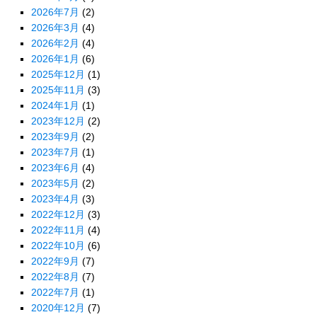
2026年7月
(2)
2026年3月
(4)
2026年2月
(4)
2026年1月
(6)
2025年12月
(1)
2025年11月
(3)
2024年1月
(1)
2023年12月
(2)
2023年9月
(2)
2023年7月
(1)
2023年6月
(4)
2023年5月
(2)
2023年4月
(3)
2022年12月
(3)
2022年11月
(4)
2022年10月
(6)
2022年9月
(7)
2022年8月
(7)
2022年7月
(1)
2020年12月
(7)