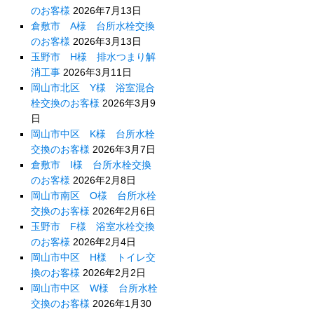
のお客様
2026年7月13日
倉敷市 A様 台所水栓交換
のお客様
2026年3月13日
玉野市 H様 排水つまり解
消工事
2026年3月11日
岡山市北区 Y様 浴室混合
栓交換のお客様
2026年3月9
日
岡山市中区 K様 台所水栓
交換のお客様
2026年3月7日
倉敷市 I様 台所水栓交換
のお客様
2026年2月8日
岡山市南区 O様 台所水栓
交換のお客様
2026年2月6日
玉野市 F様 浴室水栓交換
のお客様
2026年2月4日
岡山市中区 H様 トイレ交
換のお客様
2026年2月2日
岡山市中区 W様 台所水栓
交換のお客様
2026年1月30