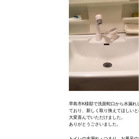
早島市K様邸で洗面蛇口から水漏れ
ており、新しく取り換えてほしいと
大変喜んでいただけました。
ありがとうごさいました。
トイレの水漏れ・つまり、お風呂の