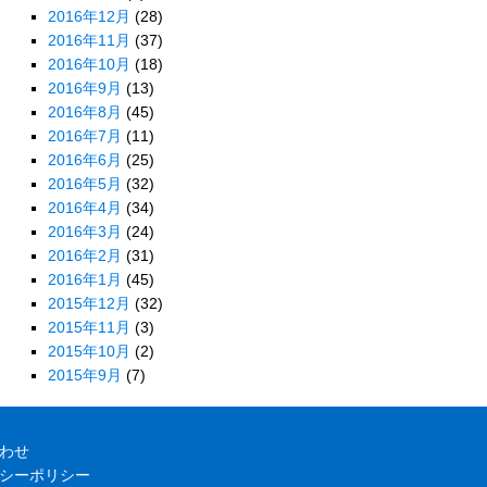
2016年12月
(28)
2016年11月
(37)
2016年10月
(18)
2016年9月
(13)
2016年8月
(45)
2016年7月
(11)
2016年6月
(25)
2016年5月
(32)
2016年4月
(34)
2016年3月
(24)
2016年2月
(31)
2016年1月
(45)
2015年12月
(32)
2015年11月
(3)
2015年10月
(2)
2015年9月
(7)
わせ
シーポリシー