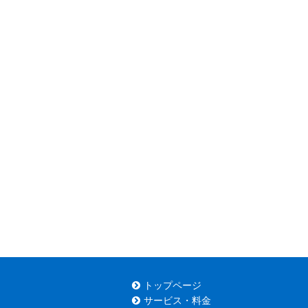
トップページ
サービス・料金