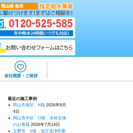
最近の施工事例
岡山市南区 K様
2026年8月
4日
岡山市中区 O様 水栓交換
のお客様
2026年7月14日
玉野市 Y様 高圧洗浄作業