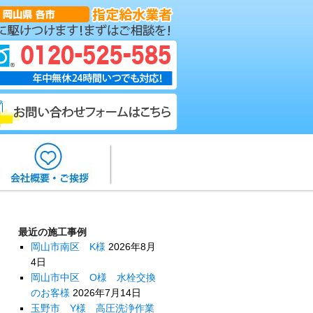
最近の施工事例
岡山市南区 K様
2026年8月
4日
岡山市中区 O様 水栓交換
のお客様
2026年7月14日
玉野市 Y様 高圧洗浄作業