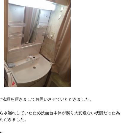
ご依頼を頂きましてお伺いさせていただきました。
ら水漏れしていたため洗面台本体が腐り大変危ない状態だった為
ただきました。