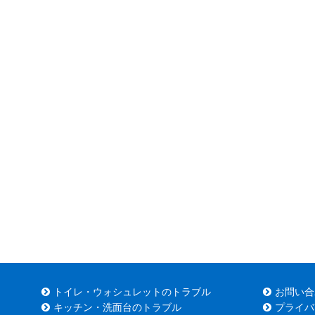
トイレ・ウォシュレットのトラブル
お問い合
キッチン・洗面台のトラブル
プライバ