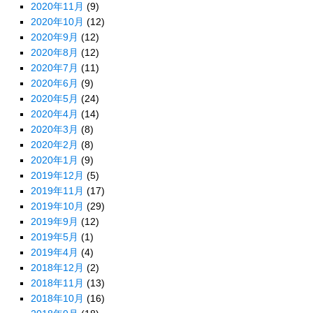
2020年11月
(9)
2020年10月
(12)
2020年9月
(12)
2020年8月
(12)
2020年7月
(11)
2020年6月
(9)
2020年5月
(24)
2020年4月
(14)
2020年3月
(8)
2020年2月
(8)
2020年1月
(9)
2019年12月
(5)
2019年11月
(17)
2019年10月
(29)
2019年9月
(12)
2019年5月
(1)
2019年4月
(4)
2018年12月
(2)
2018年11月
(13)
2018年10月
(16)