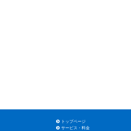
トップページ
サービス・料金