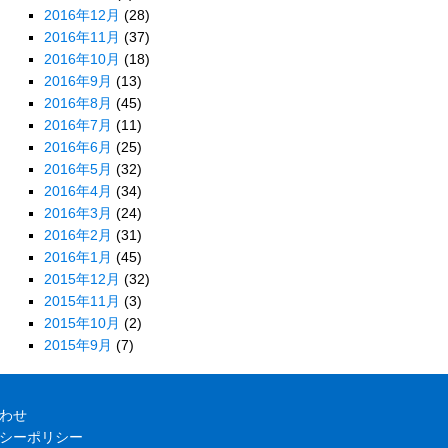
2016年12月
(28)
2016年11月
(37)
2016年10月
(18)
2016年9月
(13)
2016年8月
(45)
2016年7月
(11)
2016年6月
(25)
2016年5月
(32)
2016年4月
(34)
2016年3月
(24)
2016年2月
(31)
2016年1月
(45)
2015年12月
(32)
2015年11月
(3)
2015年10月
(2)
2015年9月
(7)
わせ
シーポリシー