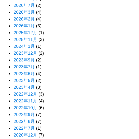
2026年7月
(2)
2026年3月
(4)
2026年2月
(4)
2026年1月
(6)
2025年12月
(1)
2025年11月
(3)
2024年1月
(1)
2023年12月
(2)
2023年9月
(2)
2023年7月
(1)
2023年6月
(4)
2023年5月
(2)
2023年4月
(3)
2022年12月
(3)
2022年11月
(4)
2022年10月
(6)
2022年9月
(7)
2022年8月
(7)
2022年7月
(1)
2020年12月
(7)