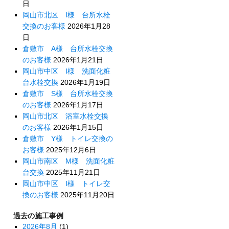
日
岡山市北区 I様 台所水栓
交換のお客様
2026年1月28
日
倉敷市 A様 台所水栓交換
のお客様
2026年1月21日
岡山市中区 I様 洗面化粧
台水栓交換
2026年1月19日
倉敷市 S様 台所水栓交換
のお客様
2026年1月17日
岡山市北区 浴室水栓交換
のお客様
2026年1月15日
倉敷市 Y様 トイレ交換の
お客様
2025年12月6日
岡山市南区 M様 洗面化粧
台交換
2025年11月21日
岡山市中区 I様 トイレ交
換のお客様
2025年11月20日
過去の施工事例
2026年8月
(1)