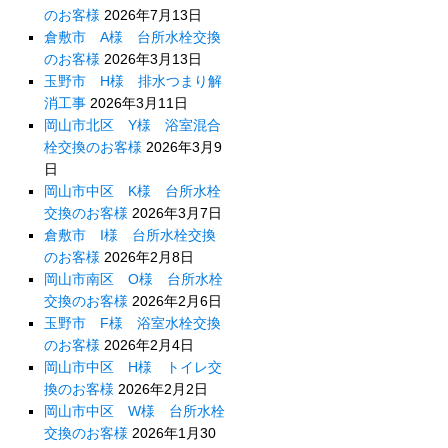
のお客様
2026年7月13日
倉敷市 A様 台所水栓交換
のお客様
2026年3月13日
玉野市 H様 排水つまり解
消工事
2026年3月11日
岡山市北区 Y様 浴室混合
栓交換のお客様
2026年3月9
日
岡山市中区 K様 台所水栓
交換のお客様
2026年3月7日
倉敷市 I様 台所水栓交換
のお客様
2026年2月8日
岡山市南区 O様 台所水栓
交換のお客様
2026年2月6日
玉野市 F様 浴室水栓交換
のお客様
2026年2月4日
岡山市中区 H様 トイレ交
換のお客様
2026年2月2日
岡山市中区 W様 台所水栓
交換のお客様
2026年1月30