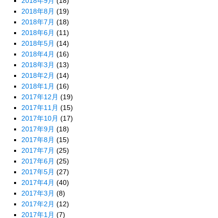
2018年9月
(18)
2018年8月
(19)
2018年7月
(18)
2018年6月
(11)
2018年5月
(14)
2018年4月
(16)
2018年3月
(13)
2018年2月
(14)
2018年1月
(16)
2017年12月
(19)
2017年11月
(15)
2017年10月
(17)
2017年9月
(18)
2017年8月
(15)
2017年7月
(25)
2017年6月
(25)
2017年5月
(27)
2017年4月
(40)
2017年3月
(8)
2017年2月
(12)
2017年1月
(7)